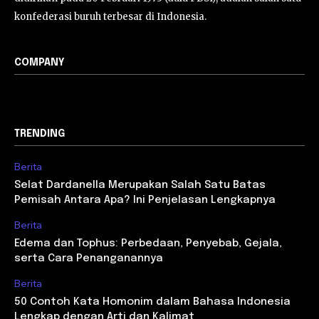
konfederasi buruh terbesar di Indonesia.
COMPANY
TRENDING
Berita
Selat Dardanella Merupakan Salah Satu Batas
Pemisah Antara Apa? Ini Penjelasan Lengkapnya
Berita
Edema dan Tophus: Perbedaan, Penyebab, Gejala,
serta Cara Penanganannya
Berita
50 Contoh Kata Homonim dalam Bahasa Indonesia
Lengkap dengan Arti dan Kalimat