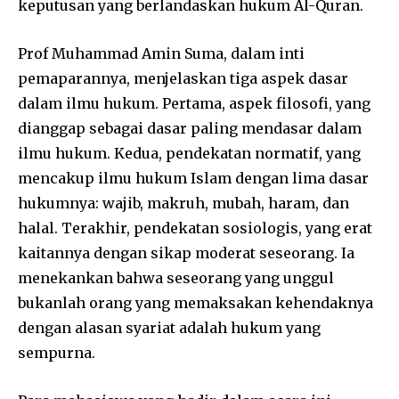
keputusan yang berlandaskan hukum Al-Quran.
Prof Muhammad Amin Suma, dalam inti
pemaparannya, menjelaskan tiga aspek dasar
dalam ilmu hukum. Pertama, aspek filosofi, yang
dianggap sebagai dasar paling mendasar dalam
ilmu hukum. Kedua, pendekatan normatif, yang
mencakup ilmu hukum Islam dengan lima dasar
hukumnya: wajib, makruh, mubah, haram, dan
halal. Terakhir, pendekatan sosiologis, yang erat
kaitannya dengan sikap moderat seseorang. Ia
menekankan bahwa seseorang yang unggul
bukanlah orang yang memaksakan kehendaknya
dengan alasan syariat adalah hukum yang
sempurna.