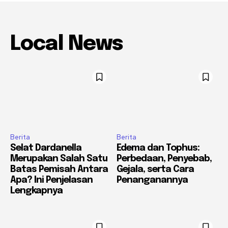
Local News
Berita
Berita
Selat Dardanella
Edema dan Tophus:
Merupakan Salah Satu
Perbedaan, Penyebab,
Batas Pemisah Antara
Gejala, serta Cara
Apa? Ini Penjelasan
Penanganannya
Lengkapnya