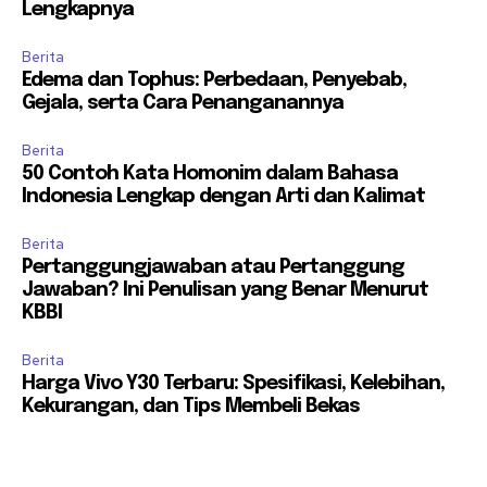
Lengkapnya
Berita
Edema dan Tophus: Perbedaan, Penyebab,
Gejala, serta Cara Penanganannya
Berita
50 Contoh Kata Homonim dalam Bahasa
Indonesia Lengkap dengan Arti dan Kalimat
Berita
Pertanggungjawaban atau Pertanggung
Jawaban? Ini Penulisan yang Benar Menurut
KBBI
Berita
Harga Vivo Y30 Terbaru: Spesifikasi, Kelebihan,
Kekurangan, dan Tips Membeli Bekas