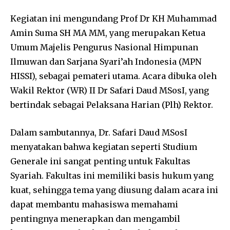
Kegiatan ini mengundang Prof Dr KH Muhammad
Amin Suma SH MA MM, yang merupakan Ketua
Umum Majelis Pengurus Nasional Himpunan
Ilmuwan dan Sarjana Syari’ah Indonesia (MPN
HISSI), sebagai pemateri utama. Acara dibuka oleh
Wakil Rektor (WR) II Dr Safari Daud MSosI, yang
bertindak sebagai Pelaksana Harian (Plh) Rektor.
Dalam sambutannya, Dr. Safari Daud MSosI
menyatakan bahwa kegiatan seperti Studium
Generale ini sangat penting untuk Fakultas
Syariah. Fakultas ini memiliki basis hukum yang
kuat, sehingga tema yang diusung dalam acara ini
dapat membantu mahasiswa memahami
pentingnya menerapkan dan mengambil