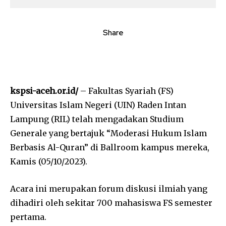
Share
kspsi-aceh.or.id/
– Fakultas Syariah (FS)
Universitas Islam Negeri (UIN) Raden Intan
Lampung (RIL) telah mengadakan Studium
Generale yang bertajuk “Moderasi Hukum Islam
Berbasis Al-Quran” di Ballroom kampus mereka,
Kamis (05/10/2023).
Acara ini merupakan forum diskusi ilmiah yang
dihadiri oleh sekitar 700 mahasiswa FS semester
pertama.