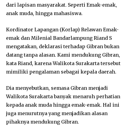
dari lapisan masyarakat. Seperti Emak-emak,
anak muda, hingga mahasiswa.
Kordinator Lapangan (Korlap) Relawan Emak-
emak dan Milenial Bandarlampung Riand S
mengatakan, deklarasi terhadap Gibran bukan
datang tanpa alasan. Kami mendukung Gibran,
kata Riand, karena Walikota Surakarta tersebut
mimiliki pengalaman sebagai kepala daerah.
Dia menyebutkan, semasa Gibran menjadi
Walikota Surakarta banyak menaruh perhatian
kepada anak muda hingga emak-emak. Hal ini
juga menurutnya yang menjadikan alasan
pihaknya mendukung Gibran.