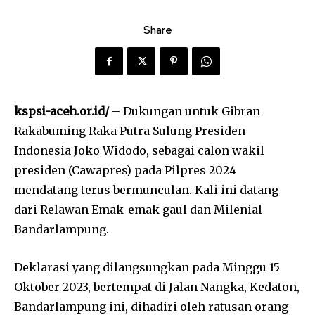
Share
kspsi-aceh.or.id/
– Dukungan untuk Gibran
Rakabuming Raka Putra Sulung Presiden
Indonesia Joko Widodo, sebagai calon wakil
presiden (Cawapres) pada Pilpres 2024
mendatang terus bermunculan. Kali ini datang
dari Relawan Emak-emak gaul dan Milenial
Bandarlampung.
Deklarasi yang dilangsungkan pada Minggu 15
Oktober 2023, bertempat di Jalan Nangka, Kedaton,
Bandarlampung ini, dihadiri oleh ratusan orang