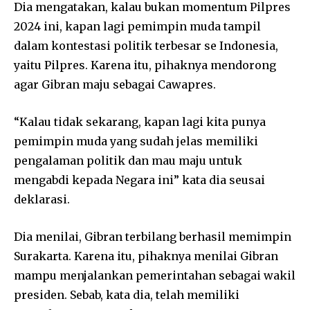
Dia mengatakan, kalau bukan momentum Pilpres
2024 ini, kapan lagi pemimpin muda tampil
dalam kontestasi politik terbesar se Indonesia,
yaitu Pilpres. Karena itu, pihaknya mendorong
agar Gibran maju sebagai Cawapres.
“Kalau tidak sekarang, kapan lagi kita punya
pemimpin muda yang sudah jelas memiliki
pengalaman politik dan mau maju untuk
mengabdi kepada Negara ini” kata dia seusai
deklarasi.
Dia menilai, Gibran terbilang berhasil memimpin
Surakarta. Karena itu, pihaknya menilai Gibran
mampu menjalankan pemerintahan sebagai wakil
presiden. Sebab, kata dia, telah memiliki