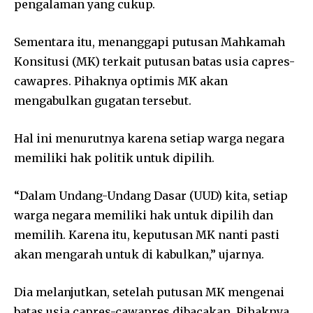
pengalaman yang cukup.
Sementara itu, menanggapi putusan Mahkamah
Konsitusi (MK) terkait putusan batas usia capres-
cawapres. Pihaknya optimis MK akan
mengabulkan gugatan tersebut.
Hal ini menurutnya karena setiap warga negara
memiliki hak politik untuk dipilih.
“Dalam Undang-Undang Dasar (UUD) kita, setiap
warga negara memiliki hak untuk dipilih dan
memilih. Karena itu, keputusan MK nanti pasti
akan mengarah untuk di kabulkan,” ujarnya.
Dia melanjutkan, setelah putusan MK mengenai
batas usia capres-cawapres dibacakan. Pihaknya