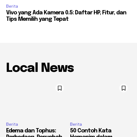
Berita
Vivo yang Ada Kamera 0.5: Daftar HP, Fitur, dan
Tips Memilih yang Tepat
Local News
Berita
Berita
Edema dan Tophus:
50 Contoh Kata