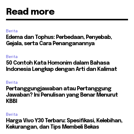
Read more
Berita
Edema dan Tophus: Perbedaan, Penyebab,
Gejala, serta Cara Penanganannya
Berita
50 Contoh Kata Homonim dalam Bahasa
Indonesia Lengkap dengan Arti dan Kalimat
Berita
Pertanggungjawaban atau Pertanggung
Jawaban? Ini Penulisan yang Benar Menurut
KBBI
Berita
Harga Vivo Y30 Terbaru: Spesifikasi, Kelebihan,
Kekurangan, dan Tips Membeli Bekas