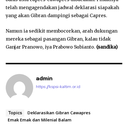
telah mengagendakan jadwal deklarasi siapakah
yang akan Gibran dampingi sebagai Capres.
Namun ia sedikit membocorkan, arah dukungan
mereka sebagai pasangan Gibran, kalau tidak
Ganjar Pranowo, iya Prabowo Subianto.
(sandika)
admin
https://kspsi-kaltim.or.id
Deklarasikan Gibran Cawapres
Topics
Emak Emak dan Milenial Balam