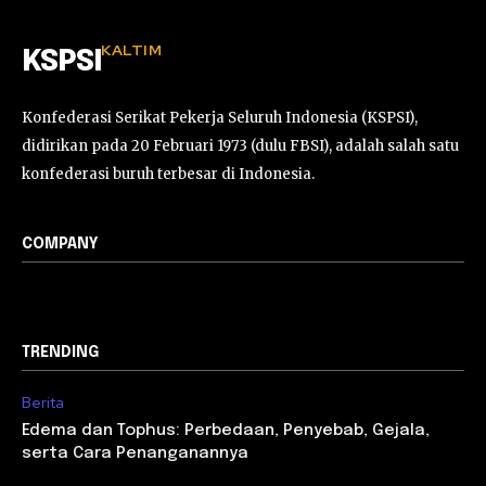
KALTIM
KSPSI
Konfederasi Serikat Pekerja Seluruh Indonesia (KSPSI),
didirikan pada 20 Februari 1973 (dulu FBSI), adalah salah satu
konfederasi buruh terbesar di Indonesia.
COMPANY
TRENDING
Berita
Edema dan Tophus: Perbedaan, Penyebab, Gejala,
serta Cara Penanganannya