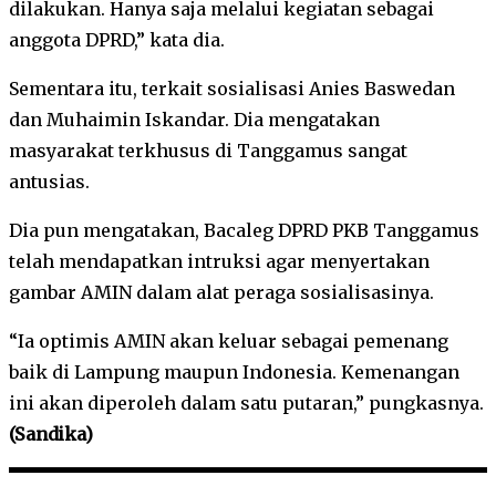
dilakukan. Hanya saja melalui kegiatan sebagai
anggota DPRD,” kata dia.
Sementara itu, terkait sosialisasi Anies Baswedan
dan Muhaimin Iskandar. Dia mengatakan
masyarakat terkhusus di Tanggamus sangat
antusias.
Dia pun mengatakan, Bacaleg DPRD PKB Tanggamus
telah mendapatkan intruksi agar menyertakan
gambar AMIN dalam alat peraga sosialisasinya.
“Ia optimis AMIN akan keluar sebagai pemenang
baik di Lampung maupun Indonesia. Kemenangan
ini akan diperoleh dalam satu putaran,” pungkasnya.
(Sandika)