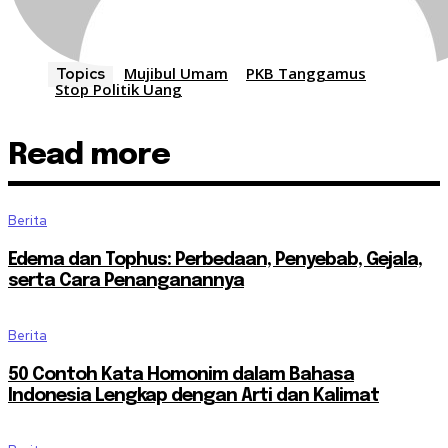
Mujibul Umam
PKB Tanggamus
Topics
Stop Politik Uang
Read more
Berita
Edema dan Tophus: Perbedaan, Penyebab, Gejala,
serta Cara Penanganannya
Berita
50 Contoh Kata Homonim dalam Bahasa
Indonesia Lengkap dengan Arti dan Kalimat