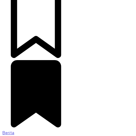
Berita