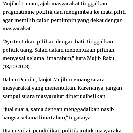
Mujibul Umam, ajak masyarakat tinggalkan
pragmatisme politik dan mengimbau ke mata pilih
agar memilih calon pemimpin yang dekat dengan
masyarakat.
“Ayo tentukan pilihan dengan hati, tinggalkan
politik uang. Salah dalam menentukan pilihan,
menyesal selama lima tahun,” kata Mujib, Rabu
(18/10/2023).
Dalam Pemilu, lanjut Mujib, memang suara
masyarakat yang menentukan. Karenanya, jangan
sampai suara masyarakat diperjualbelikan.
“Jual suara, sama dengan menggadaikan nasib
bangsa selama lima tahun,” tegasnya.
Dia menilai, pendidikan politik untuk masyarakat