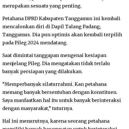
merupakan sesuatu yang penting.
Petahana DPRD Kabupaten Tanggamus ini kembali
mencalonkan diri di Dapil Talang Padang,
Tanggamus. Dia pun optimis akan kembali terpilih
pada Pileg 2024 mendatang.
Saat dimintai tanggapan mengenai kesiapan
menjelang Pileg. Dia mengatakan tidak terlalu
banyak persiapan yang dilakukan.
“Memperbanyak silaturrahmi. Kan petahana
memang banyak bersentuhan dengan konstituen.
Saya manfaatkan hal itu untuk banyak berinteraksi
dengan masyarakat,” tuturnya.
Hal ini menurutnya, karena seorang petahana
memiliki banyak kesempatan untuk berinteraksi