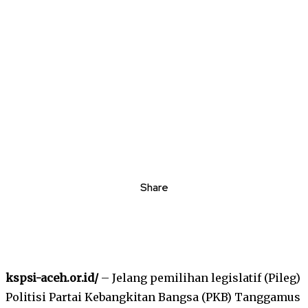
Share
kspsi-aceh.or.id/
– Jelang pemilihan legislatif (Pileg)
Politisi Partai Kebangkitan Bangsa (PKB) Tanggamus