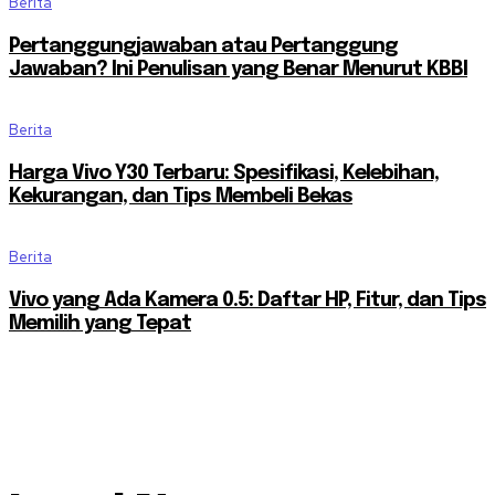
Berita
Pertanggungjawaban atau Pertanggung
Jawaban? Ini Penulisan yang Benar Menurut KBBI
Berita
Harga Vivo Y30 Terbaru: Spesifikasi, Kelebihan,
Kekurangan, dan Tips Membeli Bekas
Berita
Vivo yang Ada Kamera 0.5: Daftar HP, Fitur, dan Tips
Memilih yang Tepat