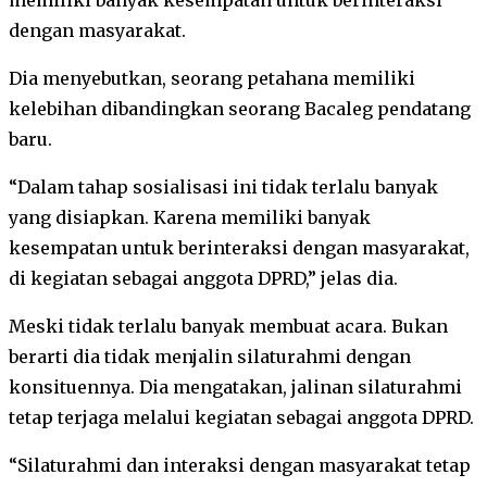
dengan masyarakat.
Dia menyebutkan, seorang petahana memiliki
kelebihan dibandingkan seorang Bacaleg pendatang
baru.
“Dalam tahap sosialisasi ini tidak terlalu banyak
yang disiapkan. Karena memiliki banyak
kesempatan untuk berinteraksi dengan masyarakat,
di kegiatan sebagai anggota DPRD,” jelas dia.
Meski tidak terlalu banyak membuat acara. Bukan
berarti dia tidak menjalin silaturahmi dengan
konsituennya. Dia mengatakan, jalinan silaturahmi
tetap terjaga melalui kegiatan sebagai anggota DPRD.
“Silaturahmi dan interaksi dengan masyarakat tetap