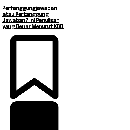
Pertanggungjawaban
atau Pertanggung
Jawaban? Ini Penulisan
yang Benar Menurut KBBI