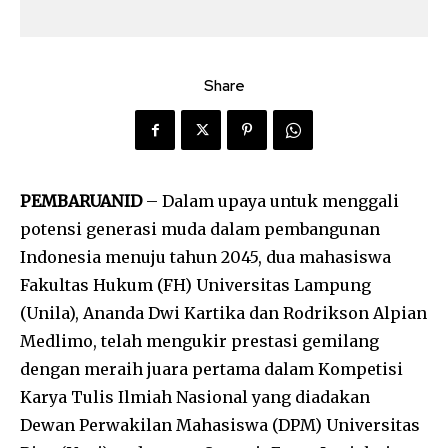
Share
PEMBARUANID
– Dalam upaya untuk menggali
potensi generasi muda dalam pembangunan
Indonesia menuju tahun 2045, dua mahasiswa
Fakultas Hukum (FH) Universitas Lampung
(Unila), Ananda Dwi Kartika dan Rodrikson Alpian
Medlimo, telah mengukir prestasi gemilang
dengan meraih juara pertama dalam Kompetisi
Karya Tulis Ilmiah Nasional yang diadakan
Dewan Perwakilan Mahasiswa (DPM) Universitas