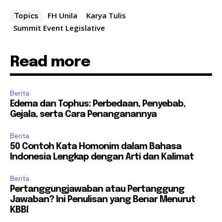
FH Unila
Karya Tulis
Topics
Summit Event Legislative
Read more
Berita
Edema dan Tophus: Perbedaan, Penyebab,
Gejala, serta Cara Penanganannya
Berita
50 Contoh Kata Homonim dalam Bahasa
Indonesia Lengkap dengan Arti dan Kalimat
Berita
Pertanggungjawaban atau Pertanggung
Jawaban? Ini Penulisan yang Benar Menurut
KBBI