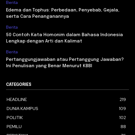
Berita
Edema dan Tophus: Perbedaan, Penyebab, Gejala,
serta Cara Penanganannya
Berita
50 Contoh Kata Homonim dalam Bahasa Indonesia
Lengkap dengan Arti dan Kalimat
Berita
Pertanggungjawaban atau Pertanggung Jawaban?
Ini Penulisan yang Benar Menurut KBBI
CATEGORIES
HEADLINE
219
DUNIA KAMPUS
109
POLITIK
102
PEMILU
88