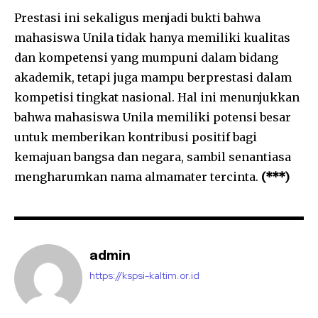
Prestasi ini sekaligus menjadi bukti bahwa
mahasiswa Unila tidak hanya memiliki kualitas
dan kompetensi yang mumpuni dalam bidang
akademik, tetapi juga mampu berprestasi dalam
kompetisi tingkat nasional. Hal ini menunjukkan
bahwa mahasiswa Unila memiliki potensi besar
untuk memberikan kontribusi positif bagi
kemajuan bangsa dan negara, sambil senantiasa
mengharumkan nama almamater tercinta.
(***)
admin
https://kspsi-kaltim.or.id