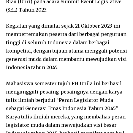
Riau (Unri) pada acara Summit Event Legislative
(SEL) Tahun 2023.
Kegiatan yang dimulai sejak 21 Oktober 2023 ini
mempertemukan peserta dari berbagai perguruan
tinggi di seluruh Indonesia dalam berbagai
kompetisi, dengan tujuan utama menggali potensi
generasi muda dalam membantu mewujudkan visi
Indonesia tahun 2045.
Mahasiswa semester tujuh FH Unila ini berhasil
mengungguli pesaing-pesaingnya dengan karya
tulis ilmiah berjudul “Peran Legislator Muda
sebagai Generasi Emas Indonesia Tahun 2045.”
Karya tulis ilmiah mereka, yang membahas peran
legislator muda dalam mewujudkan visi besar