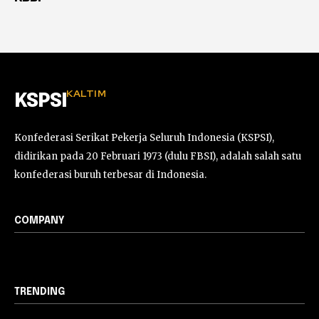
KALTIM
KSPSI
Konfederasi Serikat Pekerja Seluruh Indonesia (KSPSI),
didirikan pada 20 Februari 1973 (dulu FBSI), adalah salah satu
konfederasi buruh terbesar di Indonesia.
COMPANY
TRENDING