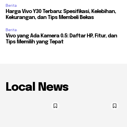
Berita
Harga Vivo Y30 Terbaru: Spesifikasi, Kelebihan,
Kekurangan, dan Tips Membeli Bekas
Berita
Vivo yang Ada Kamera 0.5: Daftar HP, Fitur, dan
Tips Memilih yang Tepat
Local News