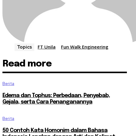
FT Unila
Fun Walk Engineering
Topics
Read more
Berita
Edema dan Tophus: Perbedaan, Penyebab,
Gejala, serta Cara Penanganannya
Berita
50 Contoh Kata Homonim dalam Bahasa