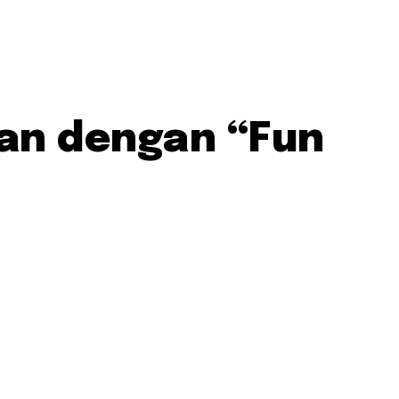
kan dengan “Fun