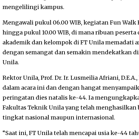
mengelilingi kampus.
Mengawali pukul 06.00 WIB, kegiatan Fun Walk 
hingga pukul 10.00 WIB, di mana ribuan peserta 
akademik dan kelompok di FT Unila memadati ar
dengan semangat dan semakin mendekatkan dir
Unila.
Rektor Unila, Prof. Dr. Ir. Lusmeilia Afriani, D.E.A
dalam acara ini dan dengan hangat menyampaika
peringatan dies natalis ke-44. Ia mengungkapka
Fakultas Teknik Unila yang telah menghasilkan 
tingkat nasional maupun internasional.
“Saat ini, FT Unila telah mencapai usia ke-44 