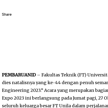
Share
PEMBARUANID
– Fakultas Teknik (FT) Univers
dies natalisnya yang ke-44 dengan penuh seman
Engineering 2023.” Acara yang merupakan bagia
Expo 2023 ini berlangsung pada Jumat pagi, 27 
seluruh keluarga besar FT Unila dalam perjalana