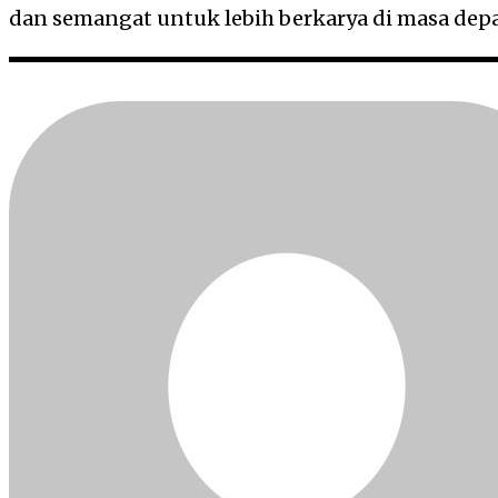
dan semangat untuk lebih berkarya di masa dep