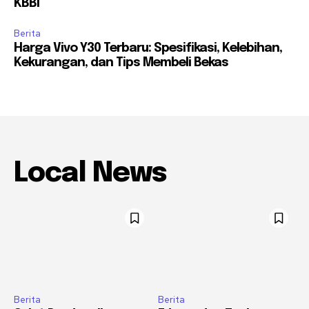
KBBI
Berita
Harga Vivo Y30 Terbaru: Spesifikasi, Kelebihan,
Kekurangan, dan Tips Membeli Bekas
Local News
Berita
Berita