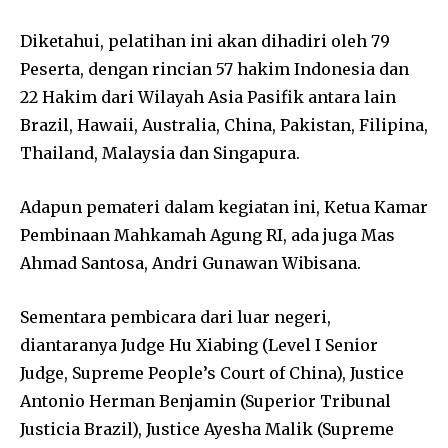
Diketahui, pelatihan ini akan dihadiri oleh 79
Peserta, dengan rincian 57 hakim Indonesia dan
22 Hakim dari Wilayah Asia Pasifik antara lain
Brazil, Hawaii, Australia, China, Pakistan, Filipina,
Thailand, Malaysia dan Singapura.
Adapun pemateri dalam kegiatan ini, Ketua Kamar
Pembinaan Mahkamah Agung RI, ada juga Mas
Ahmad Santosa, Andri Gunawan Wibisana.
Sementara pembicara dari luar negeri,
diantaranya Judge Hu Xiabing (Level I Senior
Judge, Supreme People’s Court of China), Justice
Antonio Herman Benjamin (Superior Tribunal
Justicia Brazil), Justice Ayesha Malik (Supreme