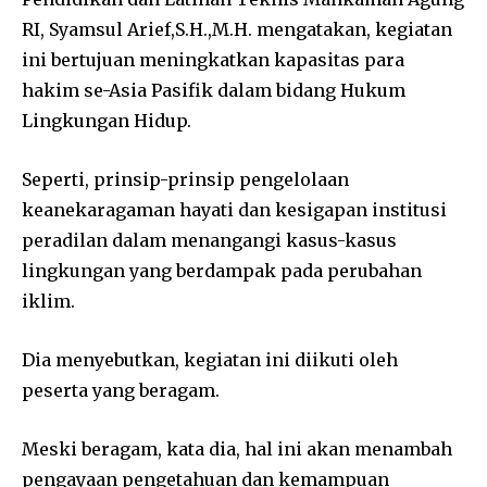
RI, Syamsul Arief,S.H.,M.H. mengatakan, kegiatan
ini bertujuan meningkatkan kapasitas para
hakim se-Asia Pasifik dalam bidang Hukum
Lingkungan Hidup.
Seperti, prinsip-prinsip pengelolaan
keanekaragaman hayati dan kesigapan institusi
peradilan dalam menangangi kasus-kasus
lingkungan yang berdampak pada perubahan
iklim.
Dia menyebutkan, kegiatan ini diikuti oleh
peserta yang beragam.
Meski beragam, kata dia, hal ini akan menambah
pengayaan pengetahuan dan kemampuan