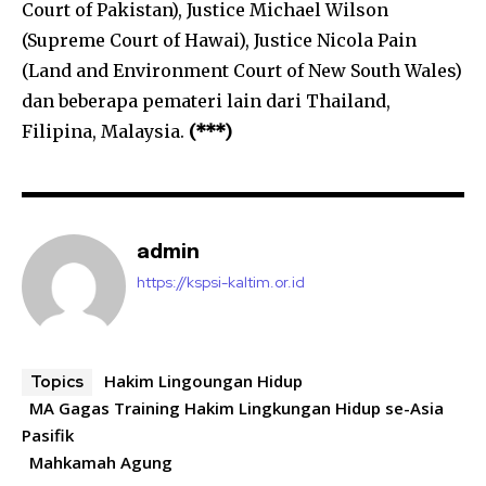
Court of Pakistan), Justice Michael Wilson
(Supreme Court of Hawai), Justice Nicola Pain
(Land and Environment Court of New South Wales)
dan beberapa pemateri lain dari Thailand,
Filipina, Malaysia.
(***)
admin
https://kspsi-kaltim.or.id
Hakim Lingoungan Hidup
Topics
MA Gagas Training Hakim Lingkungan Hidup se-Asia
Pasifik
Mahkamah Agung