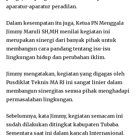
aparatur-aparatur peradilan.
Dalam kesempatan itu juga, Ketua PN Menggala
Jimmy Maruli SH,MH menilai kegiatan ini
merupakan sinergi dari banyak pihak untuk
membangun cara pandang tentang isu-isu
lingkungan hidup dan perubahan iklim.
Jimmy mengatakan, kegiatan yang digagas oleh
Pusdiklat Teknis MA RI ini sangat linier dalam
membangun sinergitas semua pihak menghadapi
permasalahan lingkungan.
Sebelumnya, kata Jimmy, kegiatan semacam ini
sudah dilakukan ditingkat kabupaten Tubaba.
Sementara saat ini dalam kancah Internasional.