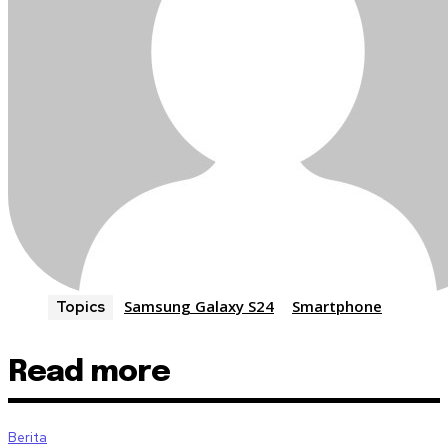
Samsung Galaxy S24
Smartphone
Topics
Read more
Berita