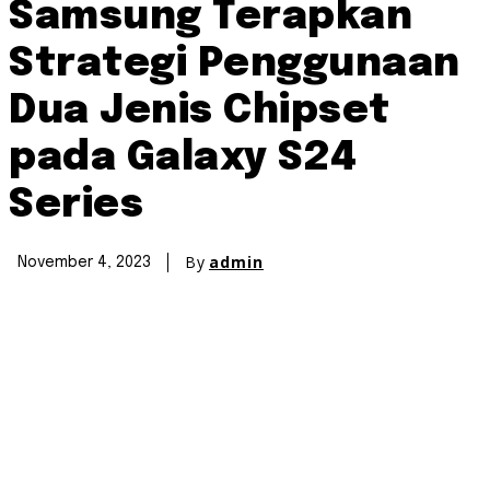
Samsung Terapkan
Strategi Penggunaan
Dua Jenis Chipset
pada Galaxy S24
Series
By
admin
November 4, 2023