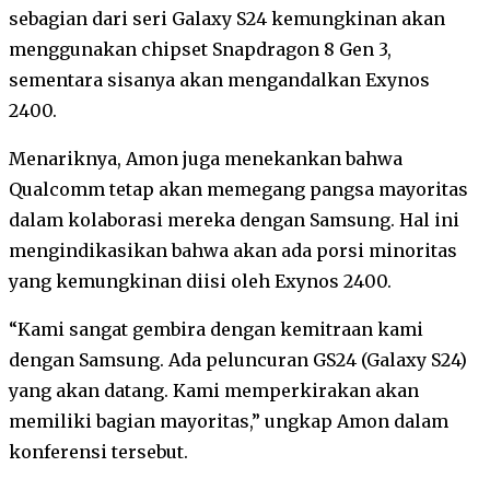
sebagian dari seri Galaxy S24 kemungkinan akan
menggunakan chipset Snapdragon 8 Gen 3,
sementara sisanya akan mengandalkan Exynos
2400.
Menariknya, Amon juga menekankan bahwa
Qualcomm tetap akan memegang pangsa mayoritas
dalam kolaborasi mereka dengan Samsung. Hal ini
mengindikasikan bahwa akan ada porsi minoritas
yang kemungkinan diisi oleh Exynos 2400.
“Kami sangat gembira dengan kemitraan kami
dengan Samsung. Ada peluncuran GS24 (Galaxy S24)
yang akan datang. Kami memperkirakan akan
memiliki bagian mayoritas,” ungkap Amon dalam
konferensi tersebut.