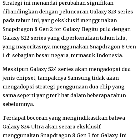
Strategi ini menandai perubahan signifikan
dibandingkan dengan peluncuran Galaxy S23 series
pada tahun ini, yang eksklusif menggunakan
Snapdragon 8 Gen 2 for Galaxy. Begitu pula dengan
Galaxy S22 series yang diperkenalkan tahun lalu,
yang mayoritasnya menggunakan Snapdragon 8 Gen
1 di sebagian besar negara, termasuk Indonesia.
Meskipun Galaxy S24 series akan mengadopsi dua
jenis chipset, tampaknya Samsung tidak akan
mengadopsi strategi penggunaan dua chip yang
sama seperti yang terlihat dalam beberapa tahun
sebelumnya.
Terdapat bocoran yang mengindikasikan bahwa
Galaxy S24 Ultra akan secara eksklusif
menggunakan Snapdragon 8 Gen 3 for Galaxy. Ini