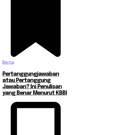
Berita
Pertanggungjawaban
atau Pertanggung
Jawaban? Ini Penulisan
yang Benar Menurut KBBI