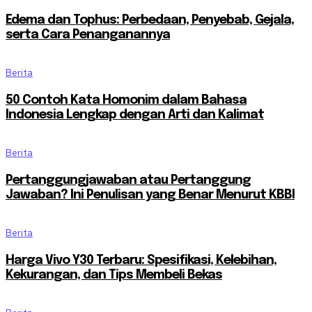
Edema dan Tophus: Perbedaan, Penyebab, Gejala,
serta Cara Penanganannya
Berita
50 Contoh Kata Homonim dalam Bahasa
Indonesia Lengkap dengan Arti dan Kalimat
Berita
Pertanggungjawaban atau Pertanggung
Jawaban? Ini Penulisan yang Benar Menurut KBBI
Berita
Harga Vivo Y30 Terbaru: Spesifikasi, Kelebihan,
Kekurangan, dan Tips Membeli Bekas