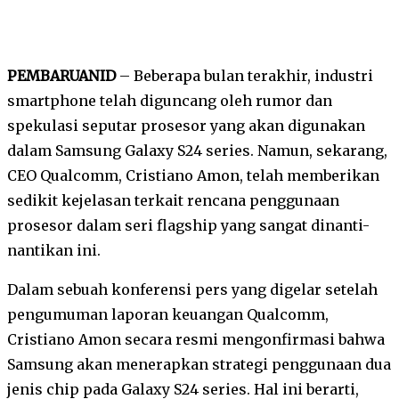
PEMBARUANID
– Beberapa bulan terakhir, industri
smartphone telah diguncang oleh rumor dan
spekulasi seputar prosesor yang akan digunakan
dalam Samsung Galaxy S24 series. Namun, sekarang,
CEO Qualcomm, Cristiano Amon, telah memberikan
sedikit kejelasan terkait rencana penggunaan
prosesor dalam seri flagship yang sangat dinanti-
nantikan ini.
Dalam sebuah konferensi pers yang digelar setelah
pengumuman laporan keuangan Qualcomm,
Cristiano Amon secara resmi mengonfirmasi bahwa
Samsung akan menerapkan strategi penggunaan dua
jenis chip pada Galaxy S24 series. Hal ini berarti,