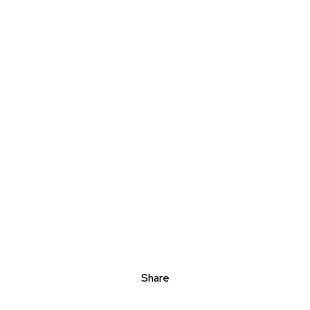
Share