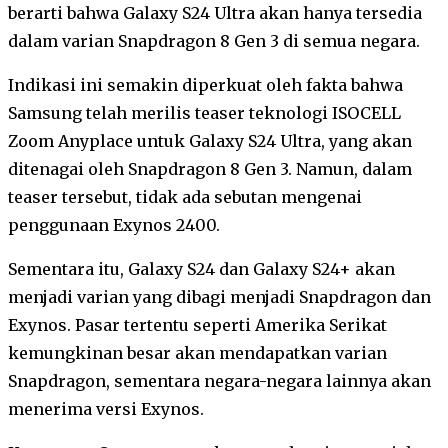
berarti bahwa Galaxy S24 Ultra akan hanya tersedia
dalam varian Snapdragon 8 Gen 3 di semua negara.
Indikasi ini semakin diperkuat oleh fakta bahwa
Samsung telah merilis teaser teknologi ISOCELL
Zoom Anyplace untuk Galaxy S24 Ultra, yang akan
ditenagai oleh Snapdragon 8 Gen 3. Namun, dalam
teaser tersebut, tidak ada sebutan mengenai
penggunaan Exynos 2400.
Sementara itu, Galaxy S24 dan Galaxy S24+ akan
menjadi varian yang dibagi menjadi Snapdragon dan
Exynos. Pasar tertentu seperti Amerika Serikat
kemungkinan besar akan mendapatkan varian
Snapdragon, sementara negara-negara lainnya akan
menerima versi Exynos.