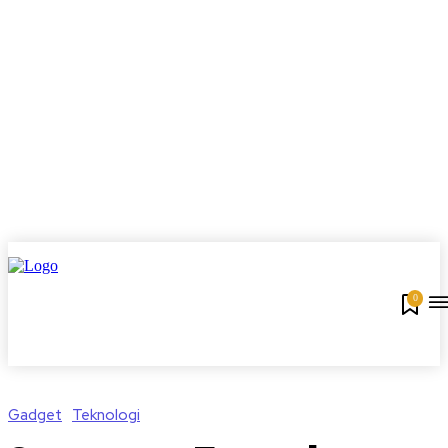
0
Gadget
Teknologi