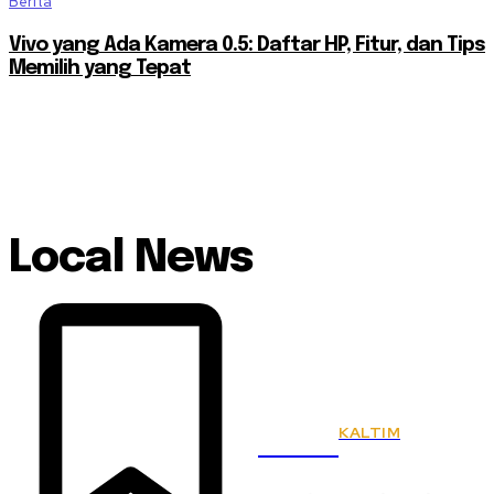
Berita
Vivo yang Ada Kamera 0.5: Daftar HP, Fitur, dan Tips
Memilih yang Tepat
Local News
KALTIM
KSPSI