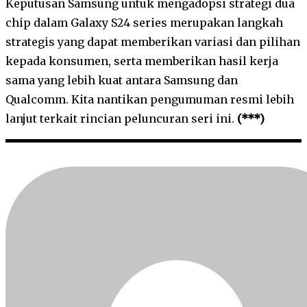
Keputusan Samsung untuk mengadopsi strategi dua
chip dalam Galaxy S24 series merupakan langkah
strategis yang dapat memberikan variasi dan pilihan
kepada konsumen, serta memberikan hasil kerja
sama yang lebih kuat antara Samsung dan
Qualcomm. Kita nantikan pengumuman resmi lebih
lanjut terkait rincian peluncuran seri ini.
(***)