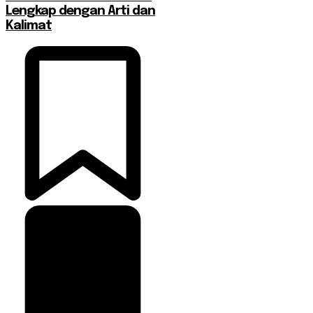
Lengkap dengan Arti dan
Kalimat