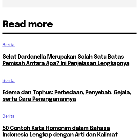
Read more
Berita
Selat Dardanella Merupakan Salah Satu Batas
Pemisah Antara Apa? Ini Penjelasan Lengkapnya
Berita
Edema dan Tophus: Perbedaan, Penyebab, Gejala,
serta Cara Penanganannya
Berita
50 Contoh Kata Homonim dalam Bahasa
Indonesia Lengkap dengan Arti dan Kalimat