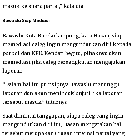
masuk ke suara partai,” kata dia.
Bawaslu Siap Mediasi
Bawaslu Kota Bandarlampung, kata Hasan, siap
memediasi caleg ingin mengundurkan diri kepada
parpol dan KPU. Kendati begitu, pihaknya akan
memediasi jika caleg bersangkutan mengajukan
laporan.
“Dalam hal ini prinsipnya Bawaslu menunggu
laporan dan akan menindaklanjuti jika laporan
tersebut masuk,” tuturnya.
Saat dimintai tanggapan, siapa caleg yang ingin
mengundurkan diri itu, Hasan mengatakan hal
tersebut merupakan urusan internal partai yang