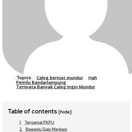
Caleg berniat mundur
Hah
Topics
Pemilu Bandarlampung
Ternyata Banyak Caleg Ingin Mundur
Table of contents
[hide]
Terganjal PKPU
Bawaslu Siap Mediasi