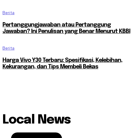
Berita
Pertanggungjawaban atau Pertanggung
Jawaban? Ini Penulisan yang Benar Menurut KBBI
Berita
Harga Vivo Y30 Terbaru: Spesifikasi, Kelebihan,
Kekurangan, dan Tips Membeli Bekas
Local News