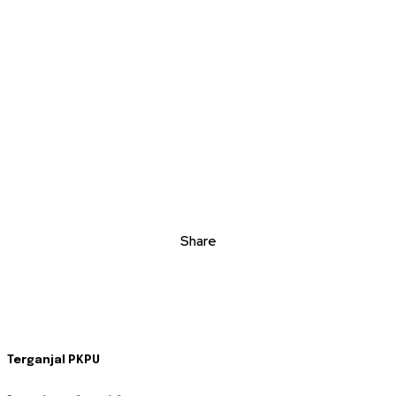
Share
Terganjal PKPU