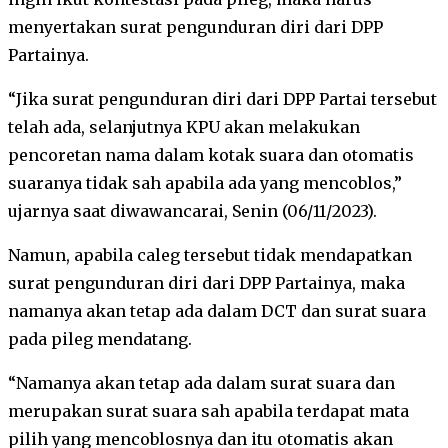
menyertakan surat pengunduran diri dari DPP
Partainya.
“Jika surat pengunduran diri dari DPP Partai tersebut
telah ada, selanjutnya KPU akan melakukan
pencoretan nama dalam kotak suara dan otomatis
suaranya tidak sah apabila ada yang mencoblos,”
ujarnya saat diwawancarai, Senin (06/11/2023).
Namun, apabila caleg tersebut tidak mendapatkan
surat pengunduran diri dari DPP Partainya, maka
namanya akan tetap ada dalam DCT dan surat suara
pada pileg mendatang.
“Namanya akan tetap ada dalam surat suara dan
merupakan surat suara sah apabila terdapat mata
pilih yang mencoblosnya dan itu otomatis akan