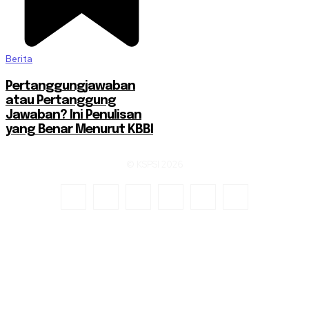
Berita
Pertanggungjawaban
atau Pertanggung
Jawaban? Ini Penulisan
yang Benar Menurut KBBI
© KSPSI 2026