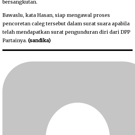
bersangkutan.
Bawaslu, kata Hasan, siap mengawal proses
pencoretan caleg tersebut dalam surat suara apabila
telah mendapatkan surat pengunduran diri dari DPP
Partainya.
(sandika)