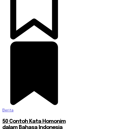
Berita
50 Contoh Kata Homonim
dalam Bahasa Indonesia