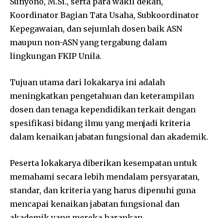
Sunyono, M.Si., serta para wakil dekan,
Koordinator Bagian Tata Usaha, Subkoordinator
Kepegawaian, dan sejumlah dosen baik ASN
maupun non-ASN yang tergabung dalam
lingkungan FKIP Unila.
Tujuan utama dari lokakarya ini adalah
meningkatkan pengetahuan dan keterampilan
dosen dan tenaga kependidikan terkait dengan
spesifikasi bidang ilmu yang menjadi kriteria
dalam kenaikan jabatan fungsional dan akademik.
Peserta lokakarya diberikan kesempatan untuk
memahami secara lebih mendalam persyaratan,
standar, dan kriteria yang harus dipenuhi guna
mencapai kenaikan jabatan fungsional dan
akademik yang mereka harapkan.