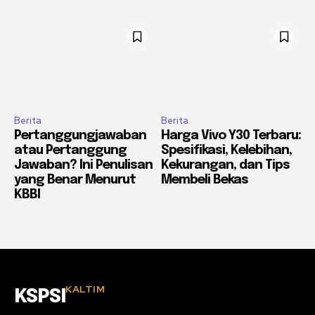
Berita
Berita
Pertanggungjawaban
Harga Vivo Y30 Terbaru:
atau Pertanggung
Spesifikasi, Kelebihan,
Jawaban? Ini Penulisan
Kekurangan, dan Tips
yang Benar Menurut
Membeli Bekas
KBBI
KALTIM
KSPSI