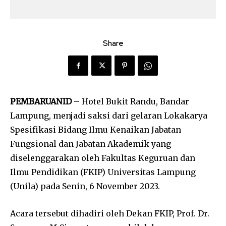
Share
PEMBARUANID
– Hotel Bukit Randu, Bandar
Lampung, menjadi saksi dari gelaran Lokakarya
Spesifikasi Bidang Ilmu Kenaikan Jabatan
Fungsional dan Jabatan Akademik yang
diselenggarakan oleh Fakultas Keguruan dan
Ilmu Pendidikan (FKIP) Universitas Lampung
(Unila) pada Senin, 6 November 2023.
Acara tersebut dihadiri oleh Dekan FKIP, Prof. Dr.