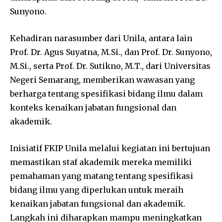
Sunyono.
Kehadiran narasumber dari Unila, antara lain
Prof. Dr. Agus Suyatna, M.Si., dan Prof. Dr. Sunyono,
M.Si., serta Prof. Dr. Sutikno, M.T., dari Universitas
Negeri Semarang, memberikan wawasan yang
berharga tentang spesifikasi bidang ilmu dalam
konteks kenaikan jabatan fungsional dan
akademik.
Inisiatif FKIP Unila melalui kegiatan ini bertujuan
memastikan staf akademik mereka memiliki
pemahaman yang matang tentang spesifikasi
bidang ilmu yang diperlukan untuk meraih
kenaikan jabatan fungsional dan akademik.
Langkah ini diharapkan mampu meningkatkan