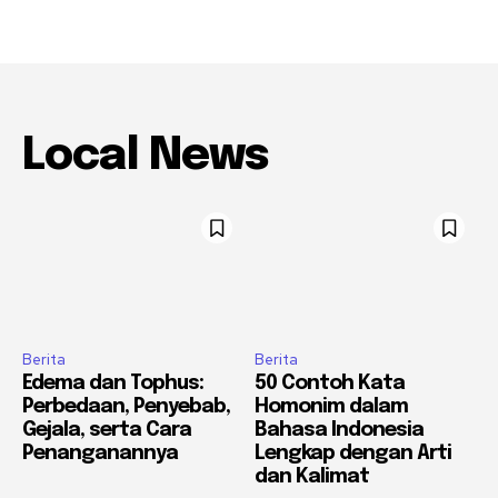
Local News
Berita
Berita
Edema dan Tophus:
50 Contoh Kata
Perbedaan, Penyebab,
Homonim dalam
Gejala, serta Cara
Bahasa Indonesia
Penanganannya
Lengkap dengan Arti
dan Kalimat