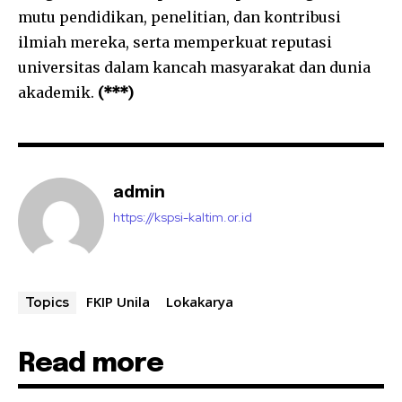
mutu pendidikan, penelitian, dan kontribusi
ilmiah mereka, serta memperkuat reputasi
universitas dalam kancah masyarakat dan dunia
akademik.
(***)
admin
https://kspsi-kaltim.or.id
FKIP Unila
Lokakarya
Topics
Read more