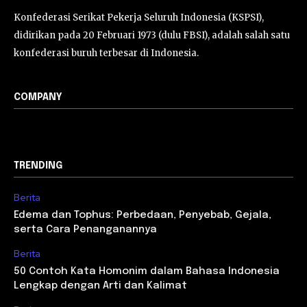
Konfederasi Serikat Pekerja Seluruh Indonesia (KSPSI),
didirikan pada 20 Februari 1973 (dulu FBSI), adalah salah satu
konfederasi buruh terbesar di Indonesia.
COMPANY
TRENDING
Berita
Edema dan Tophus: Perbedaan, Penyebab, Gejala,
serta Cara Penanganannya
Berita
50 Contoh Kata Homonim dalam Bahasa Indonesia
Lengkap dengan Arti dan Kalimat