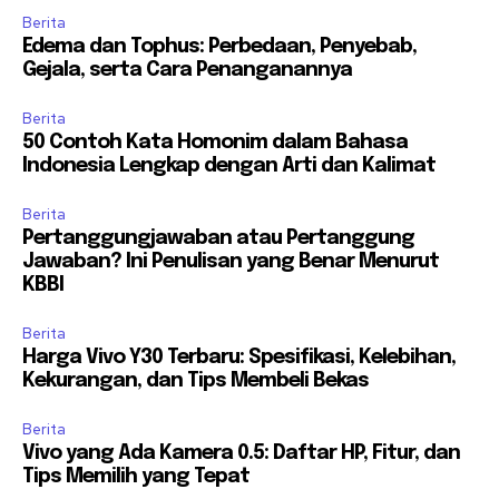
Berita
Edema dan Tophus: Perbedaan, Penyebab,
Gejala, serta Cara Penanganannya
Berita
50 Contoh Kata Homonim dalam Bahasa
Indonesia Lengkap dengan Arti dan Kalimat
Berita
Pertanggungjawaban atau Pertanggung
Jawaban? Ini Penulisan yang Benar Menurut
KBBI
Berita
Harga Vivo Y30 Terbaru: Spesifikasi, Kelebihan,
Kekurangan, dan Tips Membeli Bekas
Berita
Vivo yang Ada Kamera 0.5: Daftar HP, Fitur, dan
Tips Memilih yang Tepat