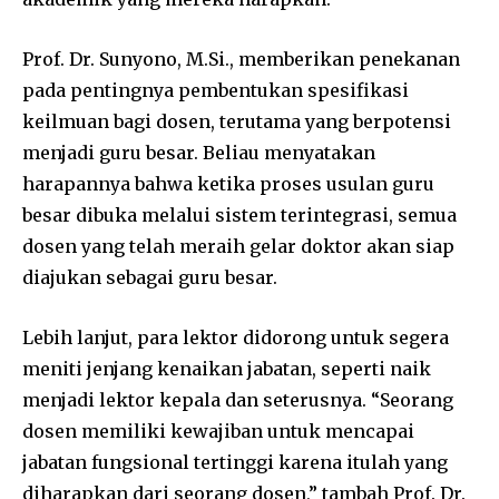
Prof. Dr. Sunyono, M.Si., memberikan penekanan
pada pentingnya pembentukan spesifikasi
keilmuan bagi dosen, terutama yang berpotensi
menjadi guru besar. Beliau menyatakan
harapannya bahwa ketika proses usulan guru
besar dibuka melalui sistem terintegrasi, semua
dosen yang telah meraih gelar doktor akan siap
diajukan sebagai guru besar.
Lebih lanjut, para lektor didorong untuk segera
meniti jenjang kenaikan jabatan, seperti naik
menjadi lektor kepala dan seterusnya. “Seorang
dosen memiliki kewajiban untuk mencapai
jabatan fungsional tertinggi karena itulah yang
diharapkan dari seorang dosen,” tambah Prof. Dr.