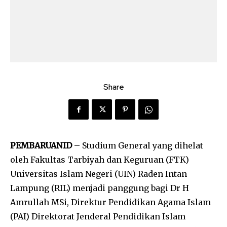
Share
PEMBARUANID
– Studium General yang dihelat
oleh Fakultas Tarbiyah dan Keguruan (FTK)
Universitas Islam Negeri (UIN) Raden Intan
Lampung (RIL) menjadi panggung bagi Dr H
Amrullah MSi, Direktur Pendidikan Agama Islam
(PAI) Direktorat Jenderal Pendidikan Islam