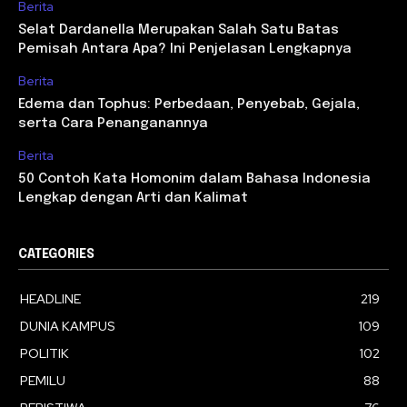
Berita
Selat Dardanella Merupakan Salah Satu Batas
Pemisah Antara Apa? Ini Penjelasan Lengkapnya
Berita
Edema dan Tophus: Perbedaan, Penyebab, Gejala,
serta Cara Penanganannya
Berita
50 Contoh Kata Homonim dalam Bahasa Indonesia
Lengkap dengan Arti dan Kalimat
CATEGORIES
HEADLINE
219
DUNIA KAMPUS
109
POLITIK
102
PEMILU
88