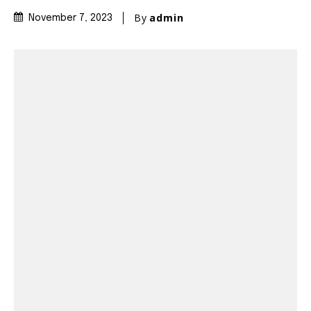
By
admin
November 7, 2023