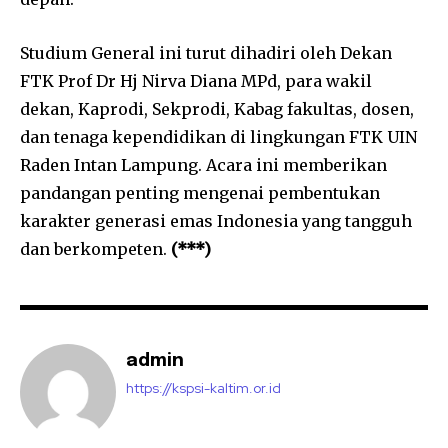
Studium General ini turut dihadiri oleh Dekan
FTK Prof Dr Hj Nirva Diana MPd, para wakil
dekan, Kaprodi, Sekprodi, Kabag fakultas, dosen,
dan tenaga kependidikan di lingkungan FTK UIN
Raden Intan Lampung. Acara ini memberikan
pandangan penting mengenai pembentukan
karakter generasi emas Indonesia yang tangguh
dan berkompeten.
(***)
admin
https://kspsi-kaltim.or.id