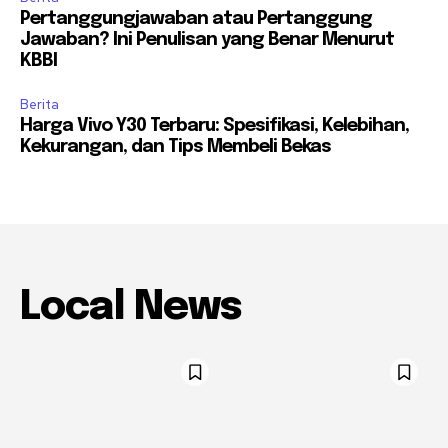
Pertanggungjawaban atau Pertanggung
Jawaban? Ini Penulisan yang Benar Menurut
KBBI
Berita
Harga Vivo Y30 Terbaru: Spesifikasi, Kelebihan,
Kekurangan, dan Tips Membeli Bekas
Local News