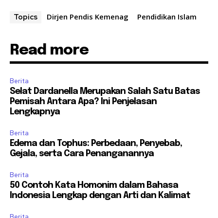
Dirjen Pendis Kemenag
Pendidikan Islam
Topics
Read more
Berita
Selat Dardanella Merupakan Salah Satu Batas
Pemisah Antara Apa? Ini Penjelasan
Lengkapnya
Berita
Edema dan Tophus: Perbedaan, Penyebab,
Gejala, serta Cara Penanganannya
Berita
50 Contoh Kata Homonim dalam Bahasa
Indonesia Lengkap dengan Arti dan Kalimat
Berita