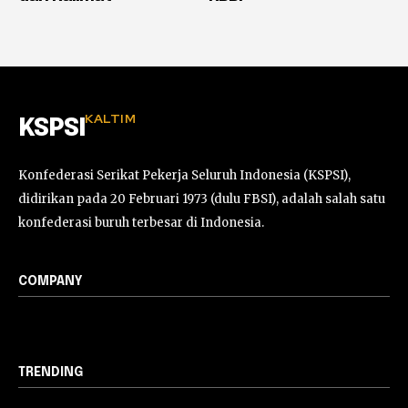
KALTIM
KSPSI
Konfederasi Serikat Pekerja Seluruh Indonesia (KSPSI),
didirikan pada 20 Februari 1973 (dulu FBSI), adalah salah satu
konfederasi buruh terbesar di Indonesia.
COMPANY
TRENDING