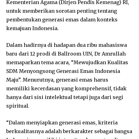
Kementerian Agama (Dirjen Pendis Kemenag) RI,
untuk memberikan sorotan penting tentang
pembentukan generasi emas dalam konteks
kemajuan Indonesia.
Dalam hadirnya di hadapan dua ribu mahasiswa
baru dari 12 prodi di Ballroom UIN, Dr Amrullah
memaparkan tema acara, “Mewujudkan Kualitas
SDM Menyongsong Generasi Emas Indonesia
Maju”. Menurutnya, generasi emas harus
memiliki kecerdasan yang komprehensif, tidak
hanya dari sisi intelektual tetapi juga dari segi
spiritual.
“Dalam menyiapkan generasi emas, kriteria
berkualitasnya adalah berkarakter sebagai bangsa