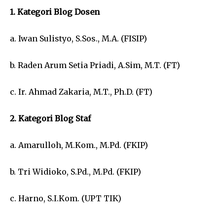
1. Kategori Blog Dosen
a. Iwan Sulistyo, S.Sos., M.A. (FISIP)
b. Raden Arum Setia Priadi, A.Sim, M.T. (FT)
c. Ir. Ahmad Zakaria, M.T., Ph.D. (FT)
2. Kategori Blog Staf
a. Amarulloh, M.Kom., M.Pd. (FKIP)
b. Tri Widioko, S.Pd., M.Pd. (FKIP)
c. Harno, S.I.Kom. (UPT TIK)