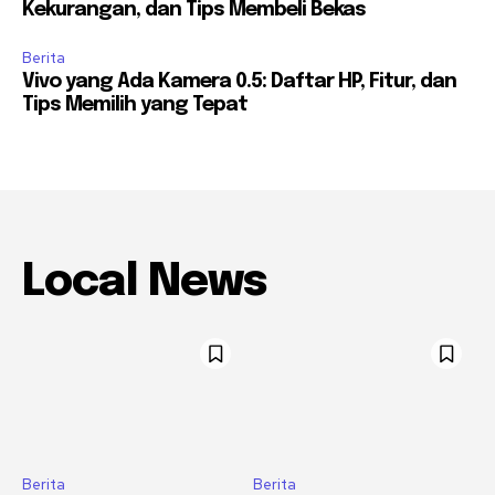
Kekurangan, dan Tips Membeli Bekas
Berita
Vivo yang Ada Kamera 0.5: Daftar HP, Fitur, dan
Tips Memilih yang Tepat
Local News
Berita
Berita