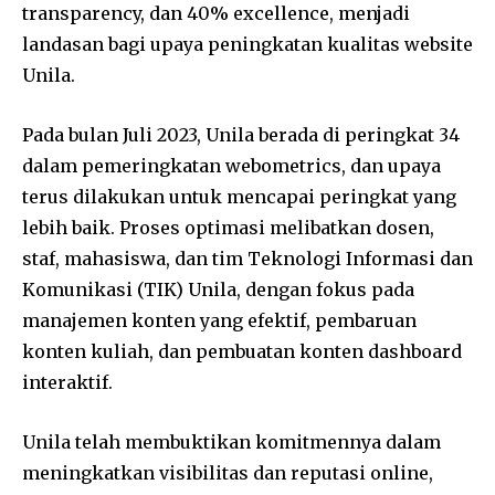
transparency, dan 40% excellence, menjadi
landasan bagi upaya peningkatan kualitas website
Unila.
Pada bulan Juli 2023, Unila berada di peringkat 34
dalam pemeringkatan webometrics, dan upaya
terus dilakukan untuk mencapai peringkat yang
lebih baik. Proses optimasi melibatkan dosen,
staf, mahasiswa, dan tim Teknologi Informasi dan
Komunikasi (TIK) Unila, dengan fokus pada
manajemen konten yang efektif, pembaruan
konten kuliah, dan pembuatan konten dashboard
interaktif.
Unila telah membuktikan komitmennya dalam
meningkatkan visibilitas dan reputasi online,