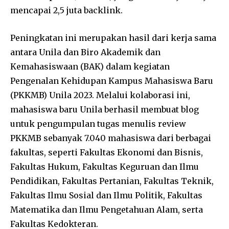
mencapai 2,5 juta backlink.
Peningkatan ini merupakan hasil dari kerja sama
antara Unila dan Biro Akademik dan
Kemahasiswaan (BAK) dalam kegiatan
Pengenalan Kehidupan Kampus Mahasiswa Baru
(PKKMB) Unila 2023. Melalui kolaborasi ini,
mahasiswa baru Unila berhasil membuat blog
untuk pengumpulan tugas menulis review
PKKMB sebanyak 7.040 mahasiswa dari berbagai
fakultas, seperti Fakultas Ekonomi dan Bisnis,
Fakultas Hukum, Fakultas Keguruan dan Ilmu
Pendidikan, Fakultas Pertanian, Fakultas Teknik,
Fakultas Ilmu Sosial dan Ilmu Politik, Fakultas
Matematika dan Ilmu Pengetahuan Alam, serta
Fakultas Kedokteran.