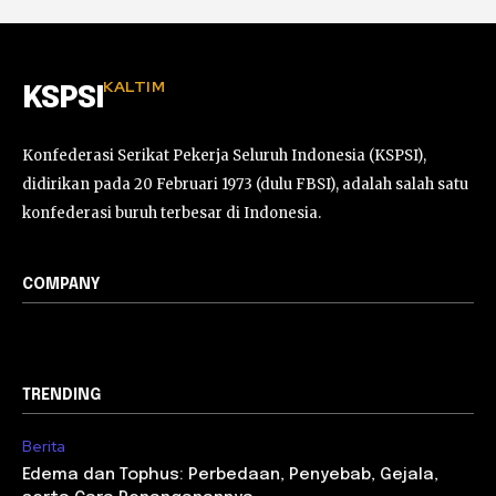
KALTIM
KSPSI
Konfederasi Serikat Pekerja Seluruh Indonesia (KSPSI),
didirikan pada 20 Februari 1973 (dulu FBSI), adalah salah satu
konfederasi buruh terbesar di Indonesia.
COMPANY
TRENDING
Berita
Edema dan Tophus: Perbedaan, Penyebab, Gejala,