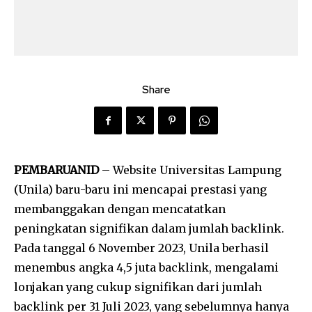
Share
PEMBARUANID
– Website Universitas Lampung
(Unila) baru-baru ini mencapai prestasi yang
membanggakan dengan mencatatkan
peningkatan signifikan dalam jumlah backlink.
Pada tanggal 6 November 2023, Unila berhasil
menembus angka 4,5 juta backlink, mengalami
lonjakan yang cukup signifikan dari jumlah
backlink per 31 Juli 2023, yang sebelumnya hanya