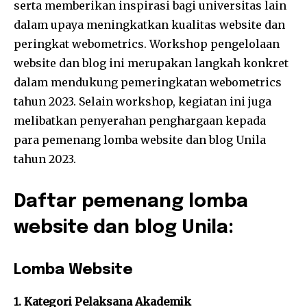
serta memberikan inspirasi bagi universitas lain
dalam upaya meningkatkan kualitas website dan
peringkat webometrics. Workshop pengelolaan
website dan blog ini merupakan langkah konkret
dalam mendukung pemeringkatan webometrics
tahun 2023. Selain workshop, kegiatan ini juga
melibatkan penyerahan penghargaan kepada
para pemenang lomba website dan blog Unila
tahun 2023.
Daftar pemenang lomba
website dan blog Unila:
Lomba Website
1. Kategori Pelaksana Akademik