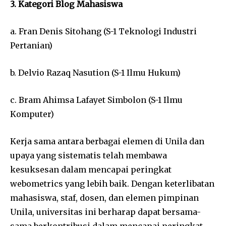
3. Kategori Blog Mahasiswa
a. Fran Denis Sitohang (S-1 Teknologi Industri
Pertanian)
b. Delvio Razaq Nasution (S-1 Ilmu Hukum)
c. Bram Ahimsa Lafayet Simbolon (S-1 Ilmu
Komputer)
Kerja sama antara berbagai elemen di Unila dan
upaya yang sistematis telah membawa
kesuksesan dalam mencapai peringkat
webometrics yang lebih baik. Dengan keterlibatan
mahasiswa, staf, dosen, dan elemen pimpinan
Unila, universitas ini berharap dapat bersama-