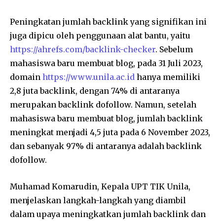
Peningkatan jumlah backlink yang signifikan ini
juga dipicu oleh penggunaan alat bantu, yaitu
https://ahrefs.com/backlink-checker
. Sebelum
mahasiswa baru membuat blog, pada 31 Juli 2023,
domain
https://www.unila.ac.id
hanya memiliki
2,8 juta backlink, dengan 74% di antaranya
merupakan backlink dofollow. Namun, setelah
mahasiswa baru membuat blog, jumlah backlink
meningkat menjadi 4,5 juta pada 6 November 2023,
dan sebanyak 97% di antaranya adalah backlink
dofollow.
Muhamad Komarudin, Kepala UPT TIK Unila,
menjelaskan langkah-langkah yang diambil
dalam upaya meningkatkan jumlah backlink dan