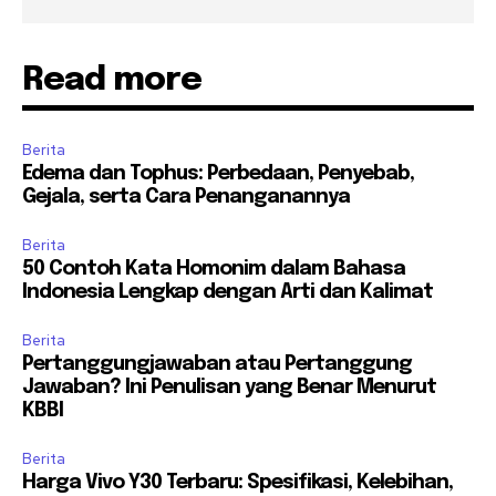
Read more
Berita
Edema dan Tophus: Perbedaan, Penyebab,
Gejala, serta Cara Penanganannya
Berita
50 Contoh Kata Homonim dalam Bahasa
Indonesia Lengkap dengan Arti dan Kalimat
Berita
Pertanggungjawaban atau Pertanggung
Jawaban? Ini Penulisan yang Benar Menurut
KBBI
Berita
Harga Vivo Y30 Terbaru: Spesifikasi, Kelebihan,