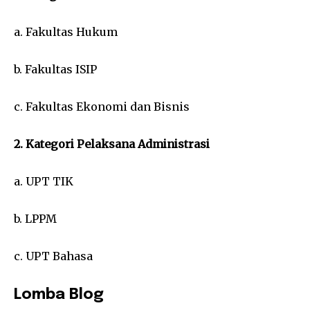
a. Fakultas Hukum
b. Fakultas ISIP
c. Fakultas Ekonomi dan Bisnis
2. Kategori Pelaksana Administrasi
a. UPT TIK
b. LPPM
c. UPT Bahasa
Lomba Blog