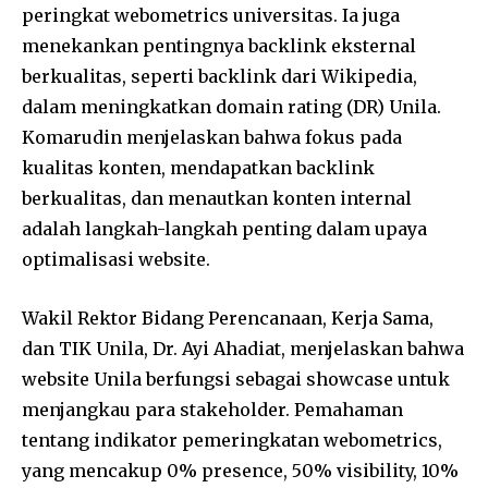
peringkat webometrics universitas. Ia juga
menekankan pentingnya backlink eksternal
berkualitas, seperti backlink dari Wikipedia,
dalam meningkatkan domain rating (DR) Unila.
Komarudin menjelaskan bahwa fokus pada
kualitas konten, mendapatkan backlink
berkualitas, dan menautkan konten internal
adalah langkah-langkah penting dalam upaya
optimalisasi website.
Wakil Rektor Bidang Perencanaan, Kerja Sama,
dan TIK Unila, Dr. Ayi Ahadiat, menjelaskan bahwa
website Unila berfungsi sebagai showcase untuk
menjangkau para stakeholder. Pemahaman
tentang indikator pemeringkatan webometrics,
yang mencakup 0% presence, 50% visibility, 10%