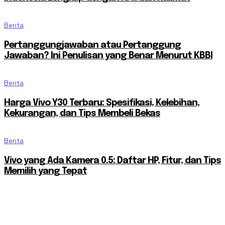
Berita
Pertanggungjawaban atau Pertanggung
Jawaban? Ini Penulisan yang Benar Menurut KBBI
Berita
Harga Vivo Y30 Terbaru: Spesifikasi, Kelebihan,
Kekurangan, dan Tips Membeli Bekas
Berita
Vivo yang Ada Kamera 0.5: Daftar HP, Fitur, dan Tips
Memilih yang Tepat