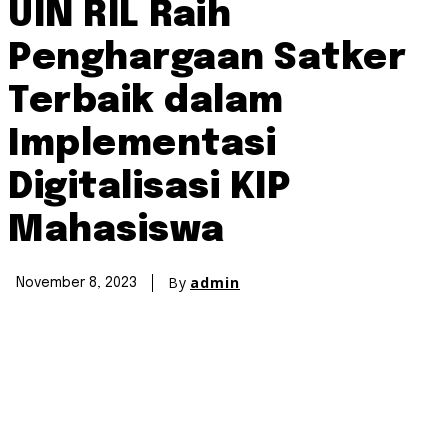
UIN RIL Raih
Penghargaan Satker
Terbaik dalam
Implementasi
Digitalisasi KIP
Mahasiswa
By
admin
November 8, 2023