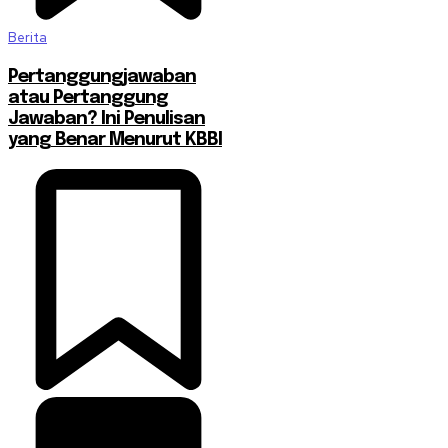
Berita
Pertanggungjawaban
atau Pertanggung
Jawaban? Ini Penulisan
yang Benar Menurut KBBI