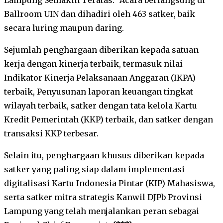
Ballroom UIN dan dihadiri oleh 463 satker, baik
secara luring maupun daring.
Sejumlah penghargaan diberikan kepada satuan
kerja dengan kinerja terbaik, termasuk nilai
Indikator Kinerja Pelaksanaan Anggaran (IKPA)
terbaik, Penyusunan laporan keuangan tingkat
wilayah terbaik, satker dengan tata kelola Kartu
Kredit Pemerintah (KKP) terbaik, dan satker dengan
transaksi KKP terbesar.
Selain itu, penghargaan khusus diberikan kepada
satker yang paling siap dalam implementasi
digitalisasi Kartu Indonesia Pintar (KIP) Mahasiswa,
serta satker mitra strategis Kanwil DJPb Provinsi
Lampung yang telah menjalankan peran sebagai