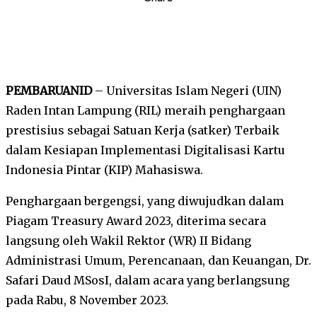
PEMBARUANID
– Universitas Islam Negeri (UIN)
Raden Intan Lampung (RIL) meraih penghargaan
prestisius sebagai Satuan Kerja (satker) Terbaik
dalam Kesiapan Implementasi Digitalisasi Kartu
Indonesia Pintar (KIP) Mahasiswa.
Penghargaan bergengsi, yang diwujudkan dalam
Piagam Treasury Award 2023, diterima secara
langsung oleh Wakil Rektor (WR) II Bidang
Administrasi Umum, Perencanaan, dan Keuangan, Dr.
Safari Daud MSosI, dalam acara yang berlangsung
pada Rabu, 8 November 2023.