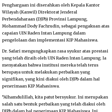
Penghargaan ini diserahkan oleh Kepala Kantor
Wilayah (Kanwil) Direktorat Jenderal
Perbendaharaan (DJPb) Provinsi Lampung,
Mohammad Dody Fachrudin, sebagai pengakuan atas
capaian UIN Raden Intan Lampung dalam
pengelolaan dan implementasi KIP Mahasiswa.
Dr. Safari mengungkapkan rasa syukur atas prestasi
yang telah diraih oleh UIN Raden Intan Lampung. Ia
menyatakan bahwa institusi mereka telah terus
berupaya untuk melakukan perbaikan yang
signifikan, yang kini diakui oleh DJPb dalam hal
penerimaan KIP Mahasiswa.
“Alhamdulillah, kita patut bersyukur. Ini merupakan
salah satu bentuk perbaikan yang telah diakui oleh
DJPb dalam hal penerimaan KIP Mahasiswa. Ini