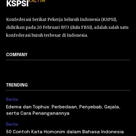
KALTIM
KSPSI
Konfederasi Serikat Pekerja Seluruh Indonesia (KSPSI),
didirikan pada 20 Februari 1973 (dulu FBSI), adalah salah satu
konfederasi buruh terbesar di Indonesia.
COMPANY
TRENDING
Berita
Edema dan Tophus: Perbedaan, Penyebab, Gejala,
serta Cara Penanganannya
Berita
50 Contoh Kata Homonim dalam Bahasa Indonesia