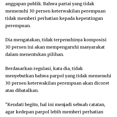
anggapan publik. Bahwa partai yang tidak
memenuhi 30 persen keterwakilan perempuan
tidak memberi perhatian kepada kepentingan
perempuan.
Dia mengatakan, tidak terpenuhinya komposisi
30 persen ini akan mempengaruhi masyarakat
dalam menentukan pilihan.
Berdasarkan regulasi, kata dia, tidak
menyebutkan bahwa parpol yang tidak memenuhi
30 persen keterwakilan perempuan akan dicoret
atau dibatalkan.
"Kendati begitu, hal ini menjadi sebuah catatan,
agar kedepan parpol lebih memberi perhatian