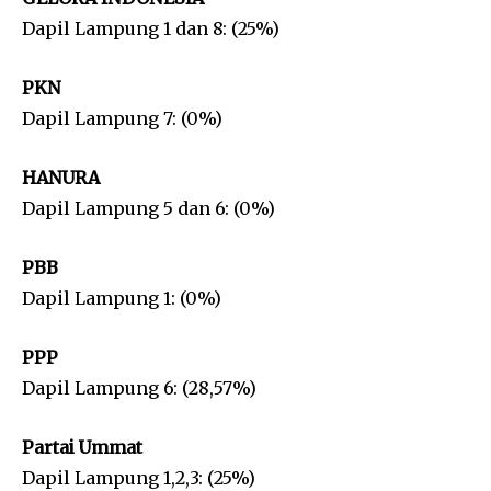
Dapil Lampung 1 dan 8: (25%)
PKN
Dapil Lampung 7: (0%)
HANURA
Dapil Lampung 5 dan 6: (0%)
PBB
Dapil Lampung 1: (0%)
PPP
Dapil Lampung 6: (28,57%)
Partai Ummat
Dapil Lampung 1,2,3: (25%)