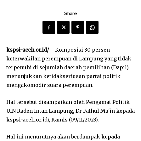
Share
kspsi-aceh.or.id/
– Komposisi 30 persen
keterwakilan perempuan di Lampung yang tidak
terpenuhi di sejumlah daerah pemilihan (Dapil)
menunjukkan ketidakseriusan partai politik
mengakomodir suara perempuan.
Hal tersebut disampaikan oleh Pengamat Politik
UIN Raden Intan Lampung, Dr Fathul Mu'in kepada
kspsi-aceh.or.id/, Kamis (09/11/2023).
Hal ini menurutnya akan berdampak kepada