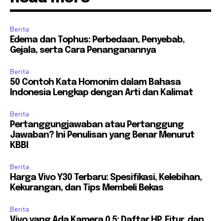
Berita
Edema dan Tophus: Perbedaan, Penyebab,
Gejala, serta Cara Penanganannya
Berita
50 Contoh Kata Homonim dalam Bahasa
Indonesia Lengkap dengan Arti dan Kalimat
Berita
Pertanggungjawaban atau Pertanggung
Jawaban? Ini Penulisan yang Benar Menurut
KBBI
Berita
Harga Vivo Y30 Terbaru: Spesifikasi, Kelebihan,
Kekurangan, dan Tips Membeli Bekas
Berita
Vivo yang Ada Kamera 0.5: Daftar HP, Fitur, dan