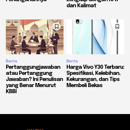
dan Kalimat
Berita
Berita
Pertanggungjawaban
Harga Vivo Y30 Terbaru:
atau Pertanggung
Spesifikasi, Kelebihan,
Jawaban? Ini Penulisan
Kekurangan, dan Tips
yang Benar Menurut
Membeli Bekas
KBBI