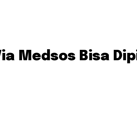
ia Medsos Bisa Dip