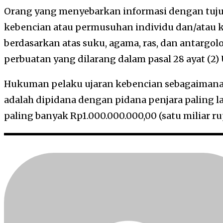
Orang yang menyebarkan informasi dengan tuj
kebencian atau permusuhan individu dan/atau 
berdasarkan atas suku, agama, ras, dan antarg
perbuatan yang dilarang dalam pasal 28 ayat (2) 
Hukuman pelaku ujaran kebencian sebagaimana di
adalah dipidana dengan pidana penjara paling 
paling banyak Rp1.000.000.000,00 (satu miliar ru