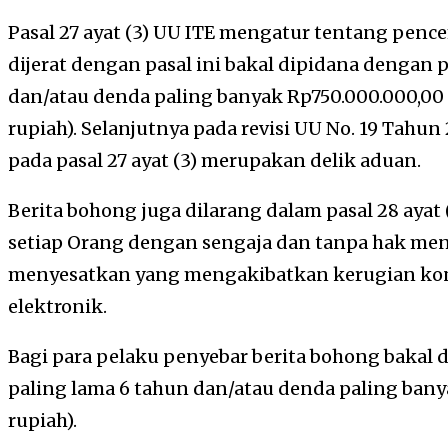
Pasal 27 ayat (3) UU ITE mengatur tentang penc
dijerat dengan pasal ini bakal dipidana dengan 
dan/atau denda paling banyak Rp750.000.000,00 (
rupiah). Selanjutnya pada revisi UU No. 19 Tahun
pada pasal 27 ayat (3) merupakan delik aduan.
Berita bohong juga dilarang dalam pasal 28 ayat
setiap Orang dengan sengaja dan tanpa hak me
menyesatkan yang mengakibatkan kerugian ko
elektronik.
Bagi para pelaku penyebar berita bohong bakal 
paling lama 6 tahun dan/atau denda paling banya
rupiah).