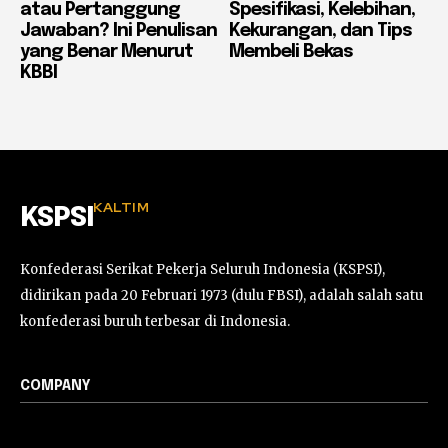
atau Pertanggung
Spesifikasi, Kelebihan,
Jawaban? Ini Penulisan
Kekurangan, dan Tips
yang Benar Menurut
Membeli Bekas
KBBI
KALTIM
KSPSI
Konfederasi Serikat Pekerja Seluruh Indonesia (KSPSI),
didirikan pada 20 Februari 1973 (dulu FBSI), adalah salah satu
konfederasi buruh terbesar di Indonesia.
COMPANY