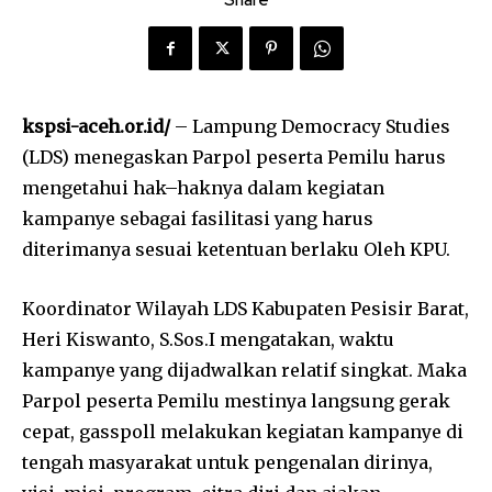
Share
kspsi-aceh.or.id/
– Lampung Democracy Studies
(LDS) menegaskan Parpol peserta Pemilu harus
mengetahui hak–haknya dalam kegiatan
kampanye sebagai fasilitasi yang harus
diterimanya sesuai ketentuan berlaku Oleh KPU.
Koordinator Wilayah LDS Kabupaten Pesisir Barat,
Heri Kiswanto, S.Sos.I mengatakan, waktu
kampanye yang dijadwalkan relatif singkat. Maka
Parpol peserta Pemilu mestinya langsung gerak
cepat, gasspoll melakukan kegiatan kampanye di
tengah masyarakat untuk pengenalan dirinya,