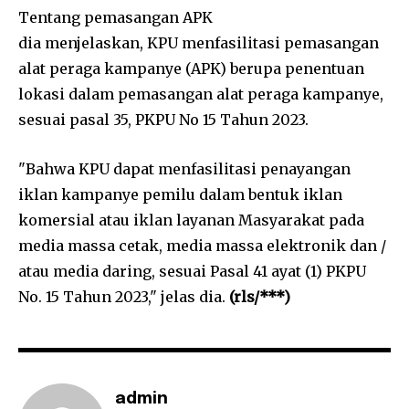
Tentang pemasangan APK
dia menjelaskan, KPU menfasilitasi pemasangan
alat peraga kampanye (APK) berupa penentuan
lokasi dalam pemasangan alat peraga kampanye,
sesuai pasal 35, PKPU No 15 Tahun 2023.
"Bahwa KPU dapat menfasilitasi penayangan
iklan kampanye pemilu dalam bentuk iklan
komersial atau iklan layanan Masyarakat pada
media massa cetak, media massa elektronik dan /
atau media daring, sesuai Pasal 41 ayat (1) PKPU
No. 15 Tahun 2023," jelas dia.
(rls/***)
admin