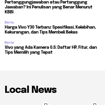
Pertanggungjawaban atau Pertanggung
Jawaban? Ini Penulisan yang Benar Menurut
KBBI
Berita
Harga Vivo Y30 Terbaru: Spesifikasi, Kelebihan,
Kekurangan, dan Tips Membeli Bekas
Berita
Vivo yang Ada Kamera 0.5: Daftar HP, Fitur, dan
Tips Memilih yang Tepat
Local News