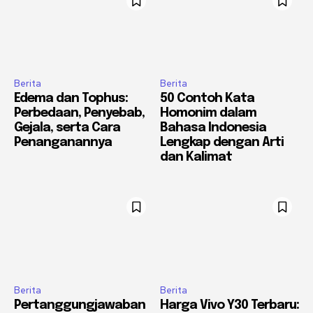
Berita
Berita
Edema dan Tophus:
50 Contoh Kata
Perbedaan, Penyebab,
Homonim dalam
Gejala, serta Cara
Bahasa Indonesia
Penanganannya
Lengkap dengan Arti
dan Kalimat
Berita
Berita
Pertanggungjawaban
Harga Vivo Y30 Terbaru: