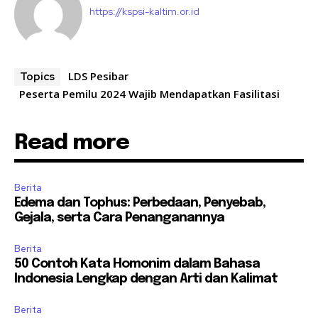
https://kspsi-kaltim.or.id
LDS Pesibar
Topics
Peserta Pemilu 2024 Wajib Mendapatkan Fasilitasi
Read more
Berita
Edema dan Tophus: Perbedaan, Penyebab,
Gejala, serta Cara Penanganannya
Berita
50 Contoh Kata Homonim dalam Bahasa
Indonesia Lengkap dengan Arti dan Kalimat
Berita