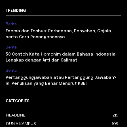
TRENDING
Berita
Edema dan Tophus: Perbedaan, Penyebab, Gejala,
serta Cara Penanganannya
Berita
50 Contoh Kata Homonim dalam Bahasa Indonesia
Lengkap dengan Arti dan Kalimat
Berita
Pertanggungjawaban atau Pertanggung Jawaban?
Ini Penulisan yang Benar Menurut KBBI
CATEGORIES
HEADLINE
219
DUNIA KAMPUS
109