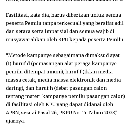
Fasilitasi, kata dia, harus diberikan untuk semua
peserta Pemilu tanpa terkecuali yang bersifat adil
dan setara serta imparsial dan semua wajib di
musyawarahkan oleh KPU kepada peserta Pemilu.
“Metode kampanye sebagaimana dimaksud ayat
(1) huruf d (pemasangan alat peraga kampanye
pemilu ditempat umum), huruf f (iklan media
massa cetak, media massa elektronik dan media
daring), dan huruf h (debat pasangan calon
tentang materi kampanye pemilu pasangan calon)
di fasilitasi oleh KPU yang dapat didanai oleh
APBN, sesuai Pasal 26, PKPU No. 15 Tahun 2023,"
ujarnya.