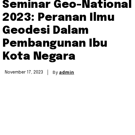
Seminar Geo-National
2023: Peranan Ilmu
Geodesi Dalam
Pembangunan Ibu
Kota Negara
By
admin
November 17, 2023