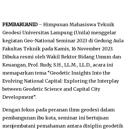
PEMBARUANID
– Himpunan Mahasiswa Teknik
Geodesi Universitas Lampung (Unila) menggelar
kegiatan Geo-National Seminar 2023 di Gedung Aula
Fakultas Teknik pada Kamis, 16 November 2023.
Dibuka resmi oleh Wakil Rektor Bidang Umum dan
Keuangan, Prof. Rudy, S.H., LL.M., LL.D., acara ini
memaparkan tema “Geodetic Insights Into the
Evolving National Capital: Exploring the Interplay
between Geodetic Science and Capital City
Development”.
Dengan fokus pada peranan ilmu geodesi dalam
pembangunan ibu kota, seminar ini bertujuan
menjembatani pemahaman antara disiplin geodetik