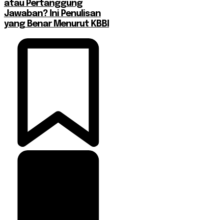
atau Pertanggung
Jawaban? Ini Penulisan
yang Benar Menurut KBBI