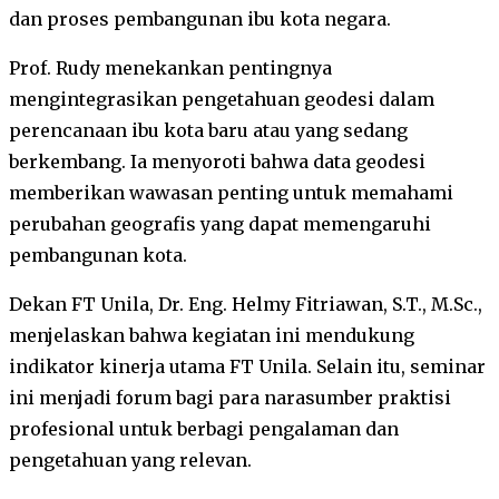
dan proses pembangunan ibu kota negara.
Prof. Rudy menekankan pentingnya
mengintegrasikan pengetahuan geodesi dalam
perencanaan ibu kota baru atau yang sedang
berkembang. Ia menyoroti bahwa data geodesi
memberikan wawasan penting untuk memahami
perubahan geografis yang dapat memengaruhi
pembangunan kota.
Dekan FT Unila, Dr. Eng. Helmy Fitriawan, S.T., M.Sc.,
menjelaskan bahwa kegiatan ini mendukung
indikator kinerja utama FT Unila. Selain itu, seminar
ini menjadi forum bagi para narasumber praktisi
profesional untuk berbagi pengalaman dan
pengetahuan yang relevan.