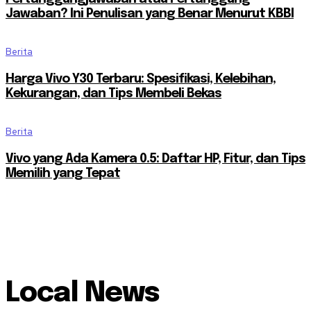
Jawaban? Ini Penulisan yang Benar Menurut KBBI
Berita
Harga Vivo Y30 Terbaru: Spesifikasi, Kelebihan,
Kekurangan, dan Tips Membeli Bekas
Berita
Vivo yang Ada Kamera 0.5: Daftar HP, Fitur, dan Tips
Memilih yang Tepat
Local News