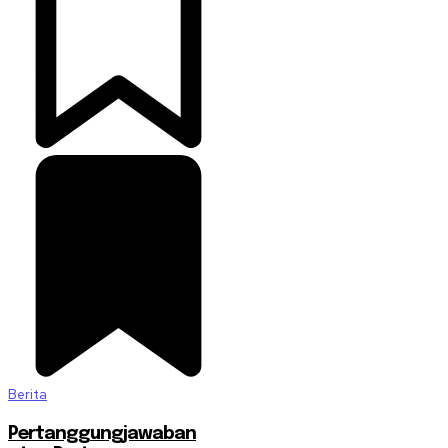
Berita
Pertanggungjawaban