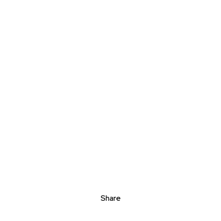
Share