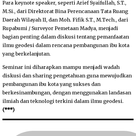
Para keynote speaker, seperti Arief Syaifullah, S.T.,
M.Si., dari Direktorat Bina Perencanaan Tata Ruang
Daerah Wilayah II, dan Moh. Fifik S.T., M.Tech., dari
Rupabumi / Surveyor Pemetaan Madya, menjadi
bagian penting dalam diskusi tentang pemanfaatan
ilmu geodesi dalam rencana pembangunan ibu kota
yang berkelanjutan.
Seminar ini diharapkan mampu menjadi wadah
diskusi dan sharing pengetahuan guna mewujudkan
pembangunan ibu kota yang sukses dan
berkesinambungan, dengan menggunakan landasan
ilmiah dan teknologi terkini dalam ilmu geodesi.
(***)