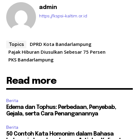
admin
https://kspsi-kaltim.or.id
DPRD Kota Bandarlampung
Topics
Pajak Hiburan Diusulkan Sebesar 75 Persen
PKS Bandarlampung
Read more
Berita
Edema dan Tophus: Perbedaan, Penyebab,
Gejala, serta Cara Penanganannya
Berita
50 Contoh Kata Homonim dalam Bahasa