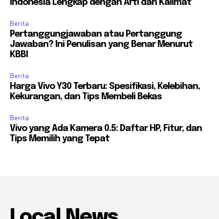
Indonesia Lengkap dengan Arti dan Kalimat
Berita
Pertanggungjawaban atau Pertanggung
Jawaban? Ini Penulisan yang Benar Menurut
KBBI
Berita
Harga Vivo Y30 Terbaru: Spesifikasi, Kelebihan,
Kekurangan, dan Tips Membeli Bekas
Berita
Vivo yang Ada Kamera 0.5: Daftar HP, Fitur, dan
Tips Memilih yang Tepat
Local News