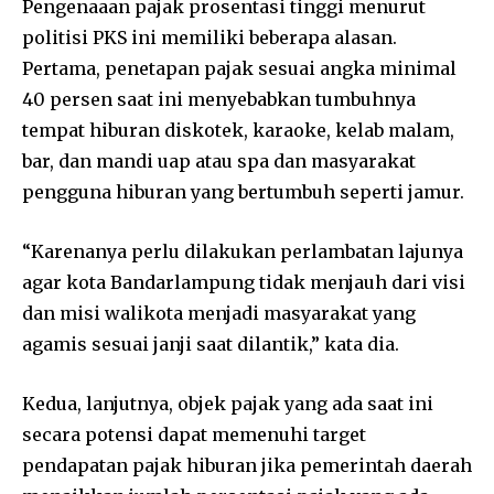
Pengenaaan pajak prosentasi tinggi menurut
politisi PKS ini memiliki beberapa alasan.
Pertama, penetapan pajak sesuai angka minimal
40 persen saat ini menyebabkan tumbuhnya
tempat hiburan diskotek, karaoke, kelab malam,
bar, dan mandi uap atau spa dan masyarakat
pengguna hiburan yang bertumbuh seperti jamur.
“Karenanya perlu dilakukan perlambatan lajunya
agar kota Bandarlampung tidak menjauh dari visi
dan misi walikota menjadi masyarakat yang
agamis sesuai janji saat dilantik,” kata dia.
Kedua, lanjutnya, objek pajak yang ada saat ini
secara potensi dapat memenuhi target
pendapatan pajak hiburan jika pemerintah daerah