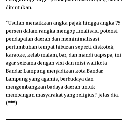
ditentukan.
“Usulan menaikkan angka pajak hingga angka 75
persen dalam rangka mengoptimalisasi potensi
pendapatan daerah dan meminimalisasi
pertumbuhan tempat hiburan seperti diskotek,
karaoke, kelab malam, bar, dan mandi uap/spa, ini
agar seirama dengan visi dan misi walikota
Bandar Lampung menjadikan kota Bandar
Lampung yang agamis, berbudaya dan
mengembangkan budaya daerah untuk
membangun masyarakat yang religius,” jelas dia.
(***)