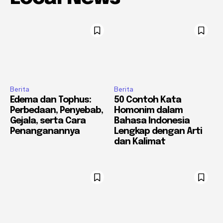
Berita
Berita
Edema dan Tophus:
50 Contoh Kata
Perbedaan, Penyebab,
Homonim dalam
Gejala, serta Cara
Bahasa Indonesia
Penanganannya
Lengkap dengan Arti
dan Kalimat