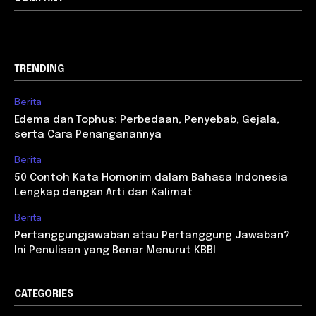
TRENDING
Berita
Edema dan Tophus: Perbedaan, Penyebab, Gejala,
serta Cara Penanganannya
Berita
50 Contoh Kata Homonim dalam Bahasa Indonesia
Lengkap dengan Arti dan Kalimat
Berita
Pertanggungjawaban atau Pertanggung Jawaban?
Ini Penulisan yang Benar Menurut KBBI
CATEGORIES