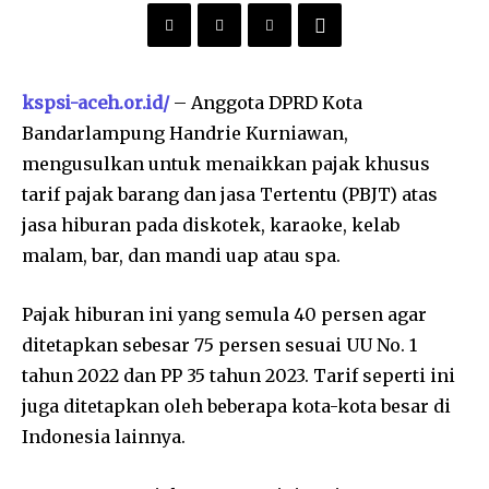
kspsi-aceh.or.id/
– Anggota DPRD Kota
Bandarlampung Handrie Kurniawan,
mengusulkan untuk menaikkan pajak khusus
tarif pajak barang dan jasa Tertentu (PBJT) atas
jasa hiburan pada diskotek, karaoke, kelab
malam, bar, dan mandi uap atau spa.
Pajak hiburan ini yang semula 40 persen agar
ditetapkan sebesar 75 persen sesuai UU No. 1
tahun 2022 dan PP 35 tahun 2023. Tarif seperti ini
juga ditetapkan oleh beberapa kota-kota besar di
Indonesia lainnya.