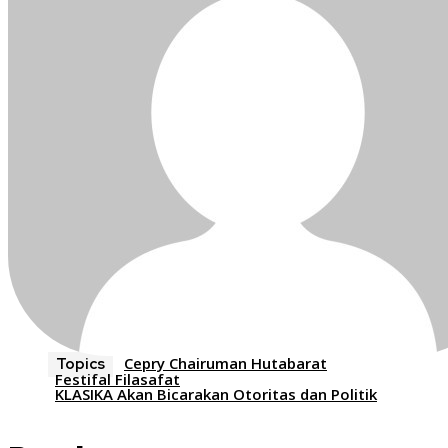
Cepry Chairuman Hutabarat
Topics
Festifal Filasafat
KLASIKA Akan Bicarakan Otoritas dan Politik