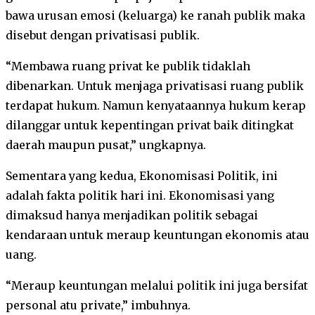
bawa urusan emosi (keluarga) ke ranah publik maka
disebut dengan privatisasi publik.
“Membawa ruang privat ke publik tidaklah
dibenarkan. Untuk menjaga privatisasi ruang publik
terdapat hukum. Namun kenyataannya hukum kerap
dilanggar untuk kepentingan privat baik ditingkat
daerah maupun pusat,” ungkapnya.
Sementara yang kedua, Ekonomisasi Politik, ini
adalah fakta politik hari ini. Ekonomisasi yang
dimaksud hanya menjadikan politik sebagai
kendaraan untuk meraup keuntungan ekonomis atau
uang.
“Meraup keuntungan melalui politik ini juga bersifat
personal atu private,” imbuhnya.