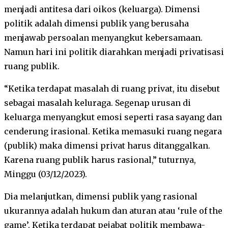
menjadi antitesa dari oikos (keluarga). Dimensi
politik adalah dimensi publik yang berusaha
menjawab persoalan menyangkut kebersamaan.
Namun hari ini politik diarahkan menjadi privatisasi
ruang publik.
“Ketika terdapat masalah di ruang privat, itu disebut
sebagai masalah keluraga. Segenap urusan di
keluarga menyangkut emosi seperti rasa sayang dan
cenderung irasional. Ketika memasuki ruang negara
(publik) maka dimensi privat harus ditanggalkan.
Karena ruang publik harus rasional,” tuturnya,
Minggu (03/12/2023).
Dia melanjutkan, dimensi publik yang rasional
ukurannya adalah hukum dan aturan atau ‘rule of the
game’. Ketika terdapat pejabat politik membawa-