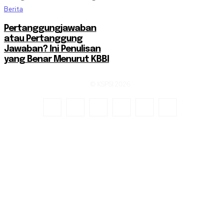
Berita
Pertanggungjawaban
atau Pertanggung
Jawaban? Ini Penulisan
yang Benar Menurut KBBI
© KSPSI 2026