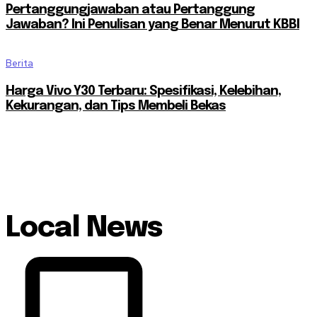
Pertanggungjawaban atau Pertanggung
Jawaban? Ini Penulisan yang Benar Menurut KBBI
Berita
Harga Vivo Y30 Terbaru: Spesifikasi, Kelebihan,
Kekurangan, dan Tips Membeli Bekas
Local News