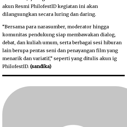
akun Resmi PhilofestID kegiatan ini akan
dilangsungkan secara luring dan daring.
“Bersama para narasumber, moderator hingga
komunitas pendukung siap membawakan dialog,
debat, dan kuliah umum, serta berbagai sesi hiburan
lain berupa pentas seni dan penayangan film yang
menarik dan variatif,” seperti yang ditulis akun ig
PhilofestID.
(sandika)