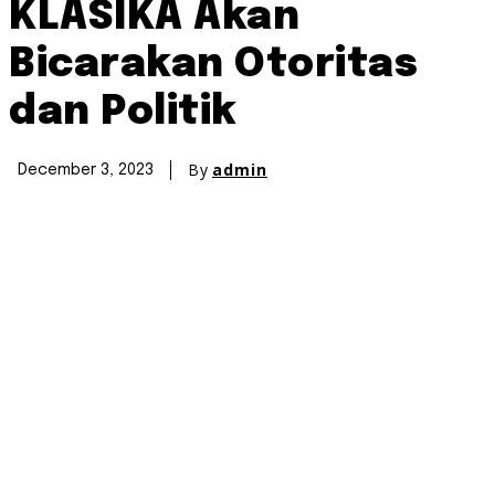
KLASIKA Akan
Bicarakan Otoritas
dan Politik
By
admin
December 3, 2023