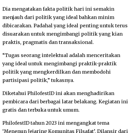
Dia mengatakan fakta politik hari ini semakin
menjauh dari politik yang ideal bahkan minim
dibicarakan. Padahal yang ideal penting untuk terus
disuarakan untuk mengimbangi politik yang kian
praktis, pragmatis dan transaksional.
“Tugas seorang intelektual adalah menceritakan
yang ideal untuk mengimbangi praktik-praktik
politik yang mengkerdilkan dan membodohi
partisipasi politik,” tukasnya.
Diketahui PhilofestID ini akan menghadirikan
pembicara dari berbagai latar belakang. Kegiatan ini
gratis dan terbuka untuk umum.
PhilofestID tahun 2023 ini mengangkat tema
‘Menenun Jejaring Komunitas Filsafat’. Dilansir dari