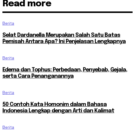
Read more
Berita
Selat Dardanella Merupakan Salah Satu Batas
Pemisah Antara Apa? Ini Penjelasan Lengkapnya
Berita
Edema dan Tophus: Perbedaan, Penyebab, Gejala,
serta Cara Penanganannya
Berita
50 Contoh Kata Homonim dalam Bahasa
Indonesia Lengkap dengan Arti dan Kalimat
Berita