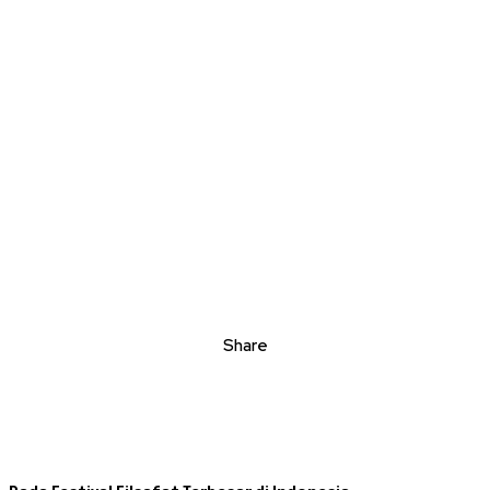
Share