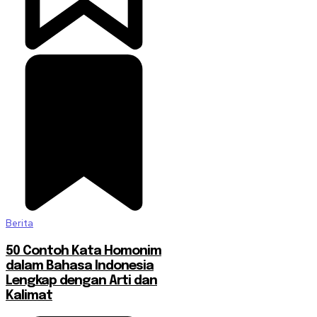
Berita
50 Contoh Kata Homonim
dalam Bahasa Indonesia
Lengkap dengan Arti dan
Kalimat