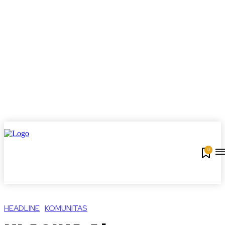
0
HEADLINE
KOMUNITAS