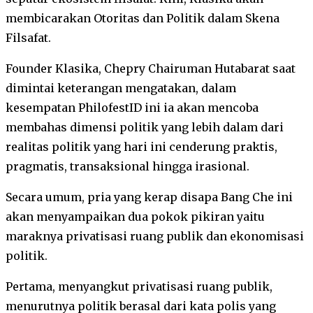
membicarakan Otoritas dan Politik dalam Skena
Filsafat.
Founder Klasika, Chepry Chairuman Hutabarat saat
dimintai keterangan mengatakan, dalam
kesempatan PhilofestID ini ia akan mencoba
membahas dimensi politik yang lebih dalam dari
realitas politik yang hari ini cenderung praktis,
pragmatis, transaksional hingga irasional.
Secara umum, pria yang kerap disapa Bang Che ini
akan menyampaikan dua pokok pikiran yaitu
maraknya privatisasi ruang publik dan ekonomisasi
politik.
Pertama, menyangkut privatisasi ruang publik,
menurutnya politik berasal dari kata polis yang