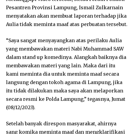
Pesantren Provinsi Lampung, Ismail Zulkarnain
menyatakan akan membuat laporan terhadap jika
Aulia tidak meminta maaf atas perbuatan tersebut.
“Saya sangat menyayangkan atas perilaku Aulia
yang membawakan materi Nabi Muhammad SAW
dalam stand up komedinya. Alangkah baiknya dia
membawakan materi yang lain. Maka dari itu
kami meminta dia untuk meminta maaf secara
langsung dengan tokoh agama di Lampung, jika
itu tidak dilakukan maka saya akan melaporkan
secara resmi ke Polda Lampung,” tegasnya, Jumat
(08/12/2023).
Setelah banyak direspon masyarakat, ahirnya
sang komika meminta maaf dan mengklarifikasi