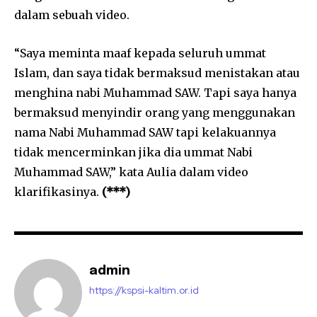
dalam sebuah video.
“Saya meminta maaf kepada seluruh ummat
Islam, dan saya tidak bermaksud menistakan atau
menghina nabi Muhammad SAW. Tapi saya hanya
bermaksud menyindir orang yang menggunakan
nama Nabi Muhammad SAW tapi kelakuannya
tidak mencerminkan jika dia ummat Nabi
Muhammad SAW,” kata Aulia dalam video
klarifikasinya.
(***)
admin
https://kspsi-kaltim.or.id