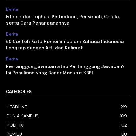
Berita
Edema dan Tophus: Perbedaan, Penyebab, Gejala,
serta Cara Penanganannya
Berita
50 Contoh Kata Homonim dalam Bahasa Indonesia
Lengkap dengan Arti dan Kalimat
Berita
Pertanggungjawaban atau Pertanggung Jawaban?
Ini Penulisan yang Benar Menurut KBBI
CATEGORIES
HEADLINE
219
DUNIA KAMPUS
109
POLITIK
102
PEMILU
88