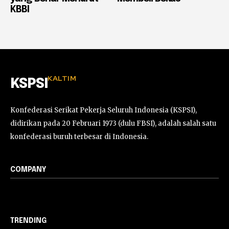
KBBI
KALTIM
KSPSI
Konfederasi Serikat Pekerja Seluruh Indonesia (KSPSI),
didirikan pada 20 Februari 1973 (dulu FBSI), adalah salah satu
konfederasi buruh terbesar di Indonesia.
COMPANY
TRENDING