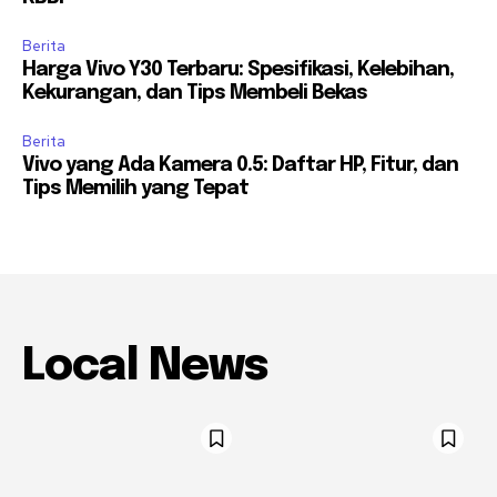
Berita
Harga Vivo Y30 Terbaru: Spesifikasi, Kelebihan,
Kekurangan, dan Tips Membeli Bekas
Berita
Vivo yang Ada Kamera 0.5: Daftar HP, Fitur, dan
Tips Memilih yang Tepat
Local News