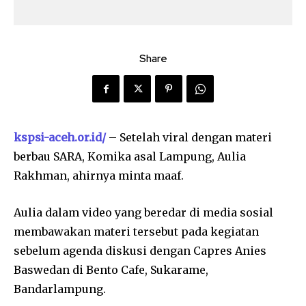
Share
kspsi-aceh.or.id/
– Setelah viral dengan materi
berbau SARA, Komika asal Lampung, Aulia
Rakhman, ahirnya minta maaf.
Aulia dalam video yang beredar di media sosial
membawakan materi tersebut pada kegiatan
sebelum agenda diskusi dengan Capres Anies
Baswedan di Bento Cafe, Sukarame,
Bandarlampung.