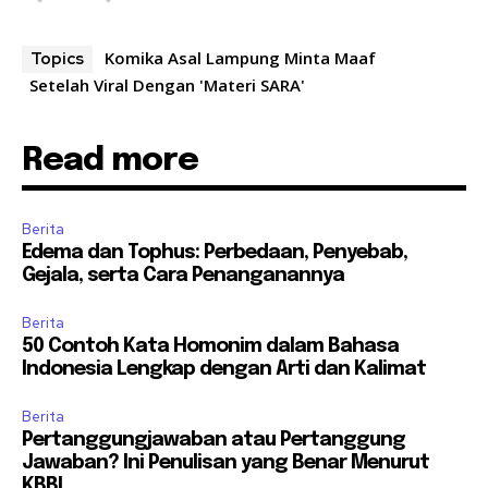
Komika Asal Lampung Minta Maaf
Topics
Setelah Viral Dengan 'Materi SARA'
Read more
Berita
Edema dan Tophus: Perbedaan, Penyebab,
Gejala, serta Cara Penanganannya
Berita
50 Contoh Kata Homonim dalam Bahasa
Indonesia Lengkap dengan Arti dan Kalimat
Berita
Pertanggungjawaban atau Pertanggung
Jawaban? Ini Penulisan yang Benar Menurut
KBBI