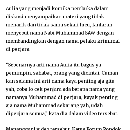
Aulia yang menjadi komika pembuka dalam
diskusi menyampaikan materi yang tidak
menarik dan tidak sama sekali lucu, lantaran
menyebut nama Nabi Muhammad SAW dengan
membandingkan dengan nama pelaku krimimal
di penjara.
“Sebenarnya arti nama Aulia itu bagus ya
pemimpin, sahabat, orang yang dicintai. Cuman
kan selama ini arti nama kaya penting aja gitu
yah, coba lo cek penjara ada berapa nama yang
namanya Muhammad di penjara, kayak penting
aja nama Muhammad sekarang yah, udah
dipenjara semua,” kata dia dalam video tersebut.
Menanggapi video tersebut, Ketua Forum Pondok