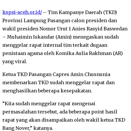
kspsi-aceh.or.id/
– Tim Kampanye Daerah (TKD)
Provinsi Lampung Pasangan calon presiden dan
wakil presiden Nomor Urut 1 Anies Rasyid Baswedan
– Muhaimin Iskandar (Amin) menegaskan sudah
menggelar rapat internal tim terkait dugaan
penistaan agama oleh Komika Aulia Rakhman (AR)
yang viral.
Ketua TKD Pasangan Capres Amin Chusnunia
membenarkan TKD sudah menggelar rapat dan
menghasilkan beberapa kesepakatan.
“Kita sudah menggelar rapat mengenai
permasalahan tersebut, ada beberapa point hasil
rapat yang akan disampaikan oleh wakil ketua TKD
Bang Nover,” katanya.