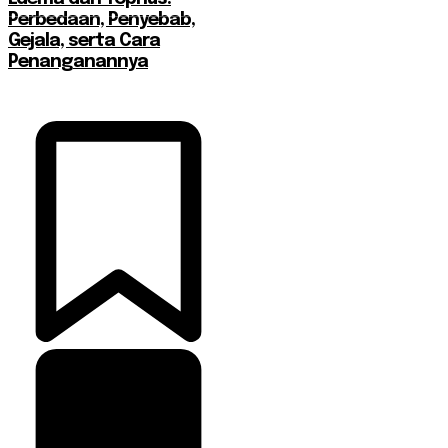
Perbedaan, Penyebab,
Gejala, serta Cara
Penanganannya