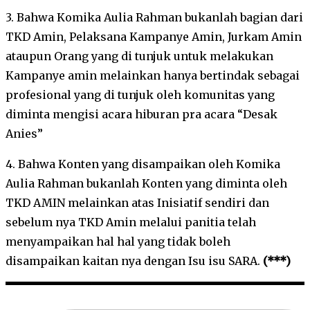
3. Bahwa Komika Aulia Rahman bukanlah bagian dari
TKD Amin, Pelaksana Kampanye Amin, Jurkam Amin
ataupun Orang yang di tunjuk untuk melakukan
Kampanye amin melainkan hanya bertindak sebagai
profesional yang di tunjuk oleh komunitas yang
diminta mengisi acara hiburan pra acara “Desak
Anies”
4. Bahwa Konten yang disampaikan oleh Komika
Aulia Rahman bukanlah Konten yang diminta oleh
TKD AMIN melainkan atas Inisiatif sendiri dan
sebelum nya TKD Amin melalui panitia telah
menyampaikan hal hal yang tidak boleh
disampaikan kaitan nya dengan Isu isu SARA.
(***)