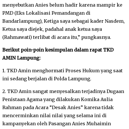
menyebutkan Anies belum hadir karena mampir ke
PMD (Eks Lokalisasi Pemandangan di
Bandarlampung), Ketiga saya sebagai kader Nasdem,
Ketua saya diejek, padahal anak ketua saya
(Rahmawati) terlibat di acara itu,” pungkasnya.
Berikut poin-poin kesimpulan dalam rapat TKD
AMIN Lampung:
1. TKD Amin menghormati Proses Hukum yang saat
ini sedang berjalan di Polda Lampung.
2. TKD Amin sangat menyesalkan terjadinya Dugaan
Penistaan Agama yang dilakukan Komika Aulia
Rahman pada Acara “Desak Anies” karena tidak
mencerminkan nilai nilai yang selama ini di
kampanyekan oleh Pasangan Anies Muhaimin