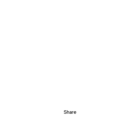
Share