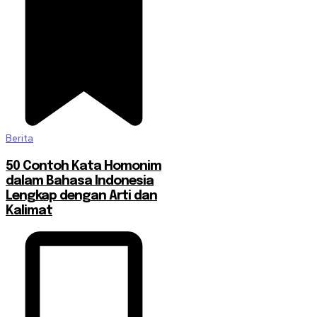
Berita
50 Contoh Kata Homonim
dalam Bahasa Indonesia
Lengkap dengan Arti dan
Kalimat