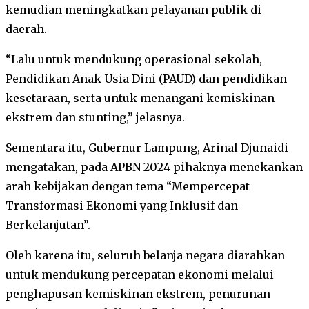
kemudian meningkatkan pelayanan publik di
daerah.
“Lalu untuk mendukung operasional sekolah,
Pendidikan Anak Usia Dini (PAUD) dan pendidikan
kesetaraan, serta untuk menangani kemiskinan
ekstrem dan stunting,” jelasnya.
Sementara itu, Gubernur Lampung, Arinal Djunaidi
mengatakan, pada APBN 2024 pihaknya menekankan
arah kebijakan dengan tema “Mempercepat
Transformasi Ekonomi yang Inklusif dan
Berkelanjutan”.
Oleh karena itu, seluruh belanja negara diarahkan
untuk mendukung percepatan ekonomi melalui
penghapusan kemiskinan ekstrem, penurunan