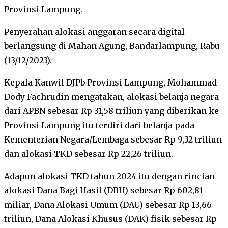
Provinsi Lampung.
Penyerahan alokasi anggaran secara digital
berlangsung di Mahan Agung, Bandarlampung, Rabu
(13/12/2023).
Kepala Kanwil DJPb Provinsi Lampung, Mohammad
Dody Fachrudin mengatakan, alokasi belanja negara
dari APBN sebesar Rp 31,58 triliun yang diberikan ke
Provinsi Lampung itu terdiri dari belanja pada
Kementerian Negara/Lembaga sebesar Rp 9,32 triliun
dan alokasi TKD sebesar Rp 22,26 triliun.
Adapun alokasi TKD tahun 2024 itu dengan rincian
alokasi Dana Bagi Hasil (DBH) sebesar Rp 602,81
miliar, Dana Alokasi Umum (DAU) sebesar Rp 13,66
triliun, Dana Alokasi Khusus (DAK) fisik sebesar Rp