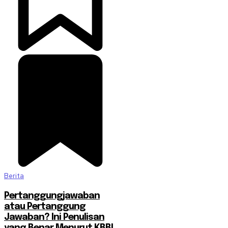
Berita
Pertanggungjawaban
atau Pertanggung
Jawaban? Ini Penulisan