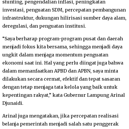
stunting, pengendalian inflasi, peningkatan
investasi, penguatan SDM, percepatan pembangunan
infrastruktur, dukungan hilirisasi sumber daya alam,
deregulasi, dan penguatan institusi.
“Saya berharap program-program pusat dan daerah
menjadi fokus kita bersama, sehingga menjadi daya
ungkit dalam menjaga momentum penguatan
ekonomi saat ini. Hal yang perlu diingat juga bahwa
dalam memanfaatkan APBD dan APBN, saya minta
dilakukan secara cermat, efektif dan tepat sasaran
dengan tetap menjaga tata kelola yang baik untuk
kepentingan rakyat,” kata Gubernur Lampung Arinal
Djunaidi.
Arinal juga mengatakan, jika percepatan realisasi
belanja pemerintah menjadi salah satu penggerak