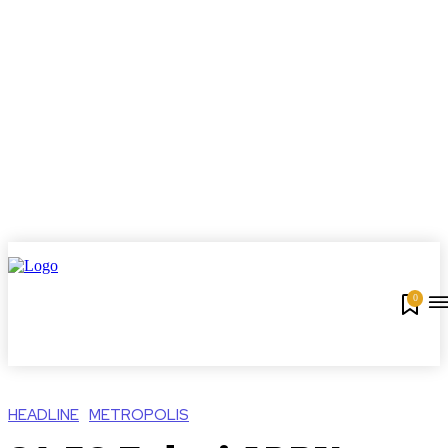
0
HEADLINE
METROPOLIS