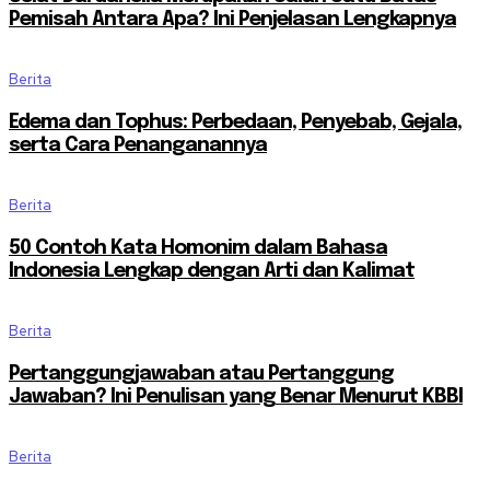
Pemisah Antara Apa? Ini Penjelasan Lengkapnya
Berita
Edema dan Tophus: Perbedaan, Penyebab, Gejala,
serta Cara Penanganannya
Berita
50 Contoh Kata Homonim dalam Bahasa
Indonesia Lengkap dengan Arti dan Kalimat
Berita
Pertanggungjawaban atau Pertanggung
Jawaban? Ini Penulisan yang Benar Menurut KBBI
Berita