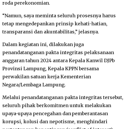
roda perekonomian.
“Namun, saya meminta seluruh prosesnya harus
tetap mengedepankan prinsip kehati-hatian,
transparansi dan akuntabilitas,” jelasnya.
Dalam kegiatan ini, dilakukan juga
penandatanganan pakta integritas pelaksanaan
anggaran tahun 2024 antara Kepala Kanwil DJPb
Provinsi Lampung, Kepala KPPN bersama
perwakilan satuan kerja Kementerian
Negara/Lembaga Lampung.
Melalui penandatanganan pakta integritas tersebut,
seluruh pihak berkomitmen untuk melakukan
upaya-upaya pencegahan dan pemberantasan
korupsi, kolusi dan nepotisme, menghindari