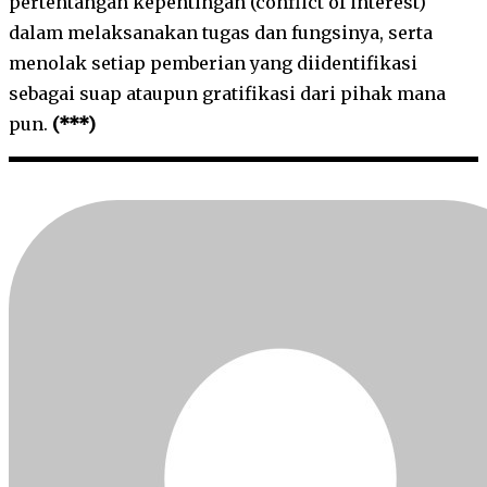
pertentangan kepentingan (conflict of interest)
dalam melaksanakan tugas dan fungsinya, serta
menolak setiap pemberian yang diidentifikasi
sebagai suap ataupun gratifikasi dari pihak mana
pun.
(***)