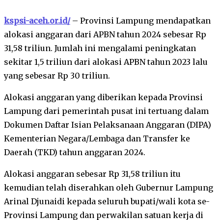
kspsi-aceh.or.id/
– Provinsi Lampung mendapatkan
alokasi anggaran dari APBN tahun 2024 sebesar Rp
31,58 triliun. Jumlah ini mengalami peningkatan
sekitar 1,5 triliun dari alokasi APBN tahun 2023 lalu
yang sebesar Rp 30 triliun.
Alokasi anggaran yang diberikan kepada Provinsi
Lampung dari pemerintah pusat ini tertuang dalam
Dokumen Daftar Isian Pelaksanaan Anggaran (DIPA)
Kementerian Negara/Lembaga dan Transfer ke
Daerah (TKD) tahun anggaran 2024.
Alokasi anggaran sebesar Rp 31,58 triliun itu
kemudian telah diserahkan oleh Gubernur Lampung
Arinal Djunaidi kepada seluruh bupati/wali kota se-
Provinsi Lampung dan perwakilan satuan kerja di