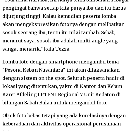
pengingat bahwa setiap kita punya ibu dan itu harus
dijunjung tinggi. Kalau kemudian peserta lomba
akan mengekspresikan fotonya dengan melibatkan
sosok seorang ibu, tentu itu nilai tambah. Sebab,
menurut saya, sosok ibu adalah multi angle yang
sangat menarik,” kata Tezza.
Lomba foto dengan smartphone mengambil tema
“Pesona Kebun Nusantara” ini akan dilaksanakan
dengan sistem on the spot. Seluruh peserta hadir di
lokasi yang ditentukan, yakni di Kantor dan Kebun
Karet Afdeling I PTPN I Regional 7 Unit Kedaton di
bilangan Sabah Balau untuk mengambil foto.
Objek foto bebas tetapi yang ada korelasinya dengan
keberadaan dan aktivitas operasional perusahaan