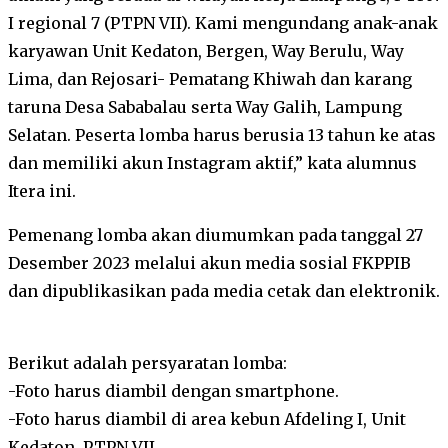
I regional 7 (PTPN VII). Kami mengundang anak-anak
karyawan Unit Kedaton, Bergen, Way Berulu, Way
Lima, dan Rejosari- Pematang Khiwah dan karang
taruna Desa Sababalau serta Way Galih, Lampung
Selatan. Peserta lomba harus berusia 13 tahun ke atas
dan memiliki akun Instagram aktif,” kata alumnus
Itera ini.
Pemenang lomba akan diumumkan pada tanggal 27
Desember 2023 melalui akun media sosial FKPPIB
dan dipublikasikan pada media cetak dan elektronik.
Berikut adalah persyaratan lomba:
-Foto harus diambil dengan smartphone.
-Foto harus diambil di area kebun Afdeling I, Unit
Kedaton, PTPN VII.