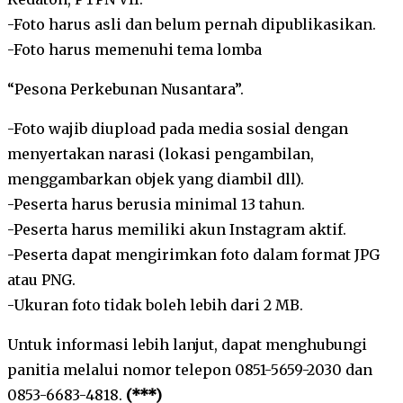
-Foto harus asli dan belum pernah dipublikasikan.
-Foto harus memenuhi tema lomba
“Pesona Perkebunan Nusantara”.
-Foto wajib diupload pada media sosial dengan
menyertakan narasi (lokasi pengambilan,
menggambarkan objek yang diambil dll).
-Peserta harus berusia minimal 13 tahun.
-Peserta harus memiliki akun Instagram aktif.
-Peserta dapat mengirimkan foto dalam format JPG
atau PNG.
-Ukuran foto tidak boleh lebih dari 2 MB.
Untuk informasi lebih lanjut, dapat menghubungi
panitia melalui nomor telepon 0851-5659-2030 dan
0853-6683-4818.
(***)