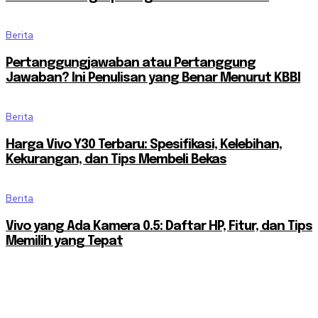
Berita
Pertanggungjawaban atau Pertanggung
Jawaban? Ini Penulisan yang Benar Menurut KBBI
Berita
Harga Vivo Y30 Terbaru: Spesifikasi, Kelebihan,
Kekurangan, dan Tips Membeli Bekas
Berita
Vivo yang Ada Kamera 0.5: Daftar HP, Fitur, dan Tips
Memilih yang Tepat