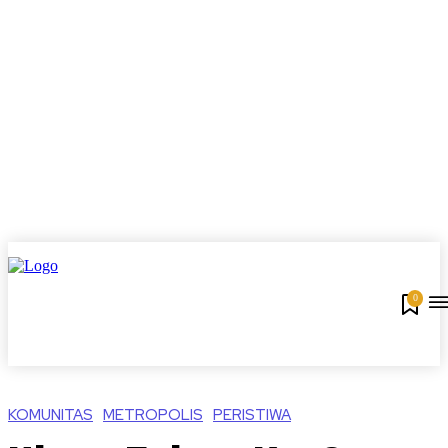
0
KOMUNITAS
METROPOLIS
PERISTIWA