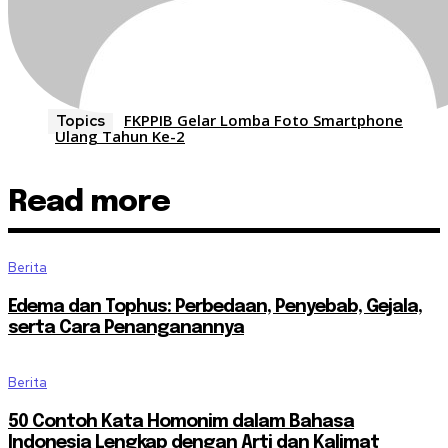
FKPPIB Gelar Lomba Foto Smartphone
Topics
Ulang Tahun Ke-2
Read more
Berita
Edema dan Tophus: Perbedaan, Penyebab, Gejala,
serta Cara Penanganannya
Berita
50 Contoh Kata Homonim dalam Bahasa
Indonesia Lengkap dengan Arti dan Kalimat