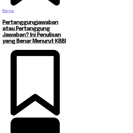
Berita
Pertanggungjawaban
atau Pertanggung
Jawaban? Ini Penulisan
yang Benar Menurut KBBI