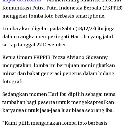
Komunikasi Putra-Putri Indonesia Bersatu (FKPPIB)
menggelar lomba foto berbasis smartphone.
Lomba akan digelar pada Sabtu (23/12/23) itu juga
dalam rangka memperingati Hari Ibu yang jatuh
setiap tanggal 22 Desember.
Ketua Umum FKPPIB Tezza Alviano Giovanny
mengatakan, lomba ini bertujuan meningkatkan
minat dan bakat generasi penerus dalam bidang
fotografi.
Sedangkan momen Hari Ibu dipilih sebagai tema
tambahan bagi peserta untuk mengekspresikan
karyanya untuk jasa-jasa luar biasa seorang ibu.
“Kami pilih mengadakan lomba foto berbasis