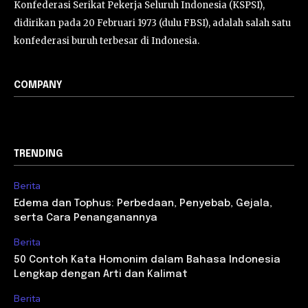
Konfederasi Serikat Pekerja Seluruh Indonesia (KSPSI),
didirikan pada 20 Februari 1973 (dulu FBSI), adalah salah satu
konfederasi buruh terbesar di Indonesia.
COMPANY
TRENDING
Berita
Edema dan Tophus: Perbedaan, Penyebab, Gejala,
serta Cara Penanganannya
Berita
50 Contoh Kata Homonim dalam Bahasa Indonesia
Lengkap dengan Arti dan Kalimat
Berita