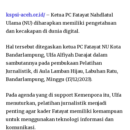
kspsi-aceh.or.id/
– Ketua PC Fatayat Nahdlatul
Ulama (NU) diharapkan memiliki pengetahuan
dan kecakapan di dunia digital.
Hal tersebut ditegaskan ketua PC Fatayat NU Kota
Bandarlampung, Ulfa Alfiyah Darajat dalam
sambutannya pada pembukaan Pelatihan
Jurnalistik, di Aula Lamban Hijau, Labuhan Ratu,
Bandarlampung, Minggu (17/12/2023).
Pada agenda yang di support Kemenpora itu, Ulfa
menuturkan, pelatihan jurnalistik menjadi
penting agar kader Fatayat memiliki kemampuan
untuk menggunakan teknologi informasi dan
komunikasi.