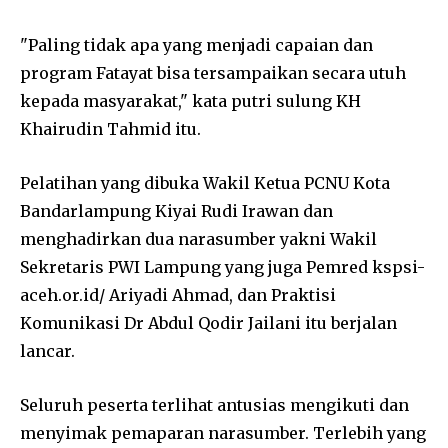
"Paling tidak apa yang menjadi capaian dan
program Fatayat bisa tersampaikan secara utuh
kepada masyarakat," kata putri sulung KH
Khairudin Tahmid itu.
Pelatihan yang dibuka Wakil Ketua PCNU Kota
Bandarlampung Kiyai Rudi Irawan dan
menghadirkan dua narasumber yakni Wakil
Sekretaris PWI Lampung yang juga Pemred kspsi-
aceh.or.id/ Ariyadi Ahmad, dan Praktisi
Komunikasi Dr Abdul Qodir Jailani itu berjalan
lancar.
Seluruh peserta terlihat antusias mengikuti dan
menyimak pemaparan narasumber. Terlebih yang