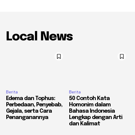
Local News
Berita
Berita
Edema dan Tophus:
50 Contoh Kata
Perbedaan, Penyebab,
Homonim dalam
Gejala, serta Cara
Bahasa Indonesia
Penanganannya
Lengkap dengan Arti
dan Kalimat