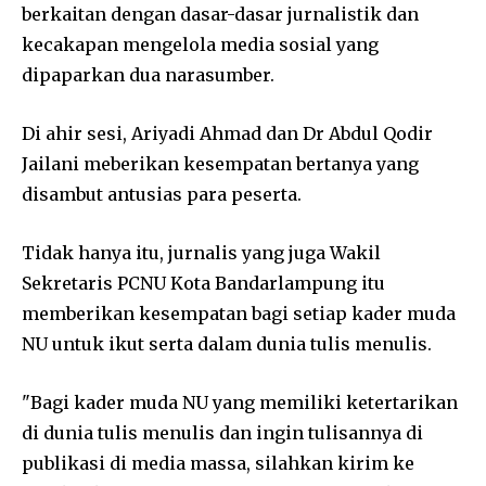
berkaitan dengan dasar-dasar jurnalistik dan
kecakapan mengelola media sosial yang
dipaparkan dua narasumber.
Di ahir sesi, Ariyadi Ahmad dan Dr Abdul Qodir
Jailani meberikan kesempatan bertanya yang
disambut antusias para peserta.
Tidak hanya itu, jurnalis yang juga Wakil
Sekretaris PCNU Kota Bandarlampung itu
memberikan kesempatan bagi setiap kader muda
NU untuk ikut serta dalam dunia tulis menulis.
"Bagi kader muda NU yang memiliki ketertarikan
di dunia tulis menulis dan ingin tulisannya di
publikasi di media massa, silahkan kirim ke