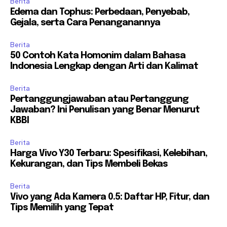
Berita
Edema dan Tophus: Perbedaan, Penyebab,
Gejala, serta Cara Penanganannya
Berita
50 Contoh Kata Homonim dalam Bahasa
Indonesia Lengkap dengan Arti dan Kalimat
Berita
Pertanggungjawaban atau Pertanggung
Jawaban? Ini Penulisan yang Benar Menurut
KBBI
Berita
Harga Vivo Y30 Terbaru: Spesifikasi, Kelebihan,
Kekurangan, dan Tips Membeli Bekas
Berita
Vivo yang Ada Kamera 0.5: Daftar HP, Fitur, dan
Tips Memilih yang Tepat