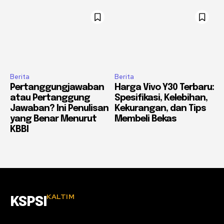
Berita
Berita
Pertanggungjawaban
Harga Vivo Y30 Terbaru:
atau Pertanggung
Spesifikasi, Kelebihan,
Jawaban? Ini Penulisan
Kekurangan, dan Tips
yang Benar Menurut
Membeli Bekas
KBBI
KALTIM
KSPSI