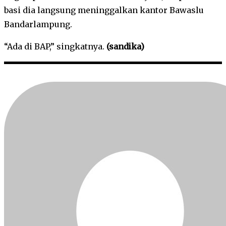
basi dia langsung meninggalkan kantor Bawaslu
Bandarlampung.
“Ada di BAP,” singkatnya.
(sandika)