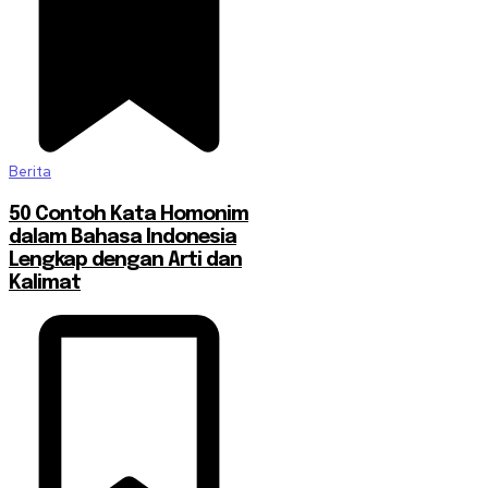
Berita
50 Contoh Kata Homonim
dalam Bahasa Indonesia
Lengkap dengan Arti dan
Kalimat