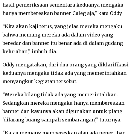
hasil pemeriksaan sementara keduanya mengaku
hanya membereskan banner Caleg aja,” kata Oddy.
“Kita akan kaji terus, yang jelas mereka mengaku
bahwa memang mereka ada dalam video yang
beredar dan banner itu benar ada di dalam gudang
kelurahan,” imbuh dia.
Oddy mengatakan, dari dua orang yang diklarifikasi
keduanya mengaku tidak ada yang memerintahkan
menyangkut kegiatan tersebut.
“Mereka bilang tidak ada yang memerintahkan.
Sedangkan mereka mengaku hanya membereskan
banner dan kayunya akan digunakan untuk plang
‘dilarang buang sampah sembarangan’,” tuturnya.
“Kalau memang membereskan atau ada penertiban