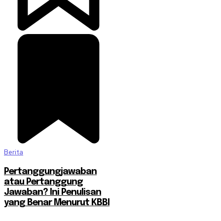
Berita
Pertanggungjawaban
atau Pertanggung
Jawaban? Ini Penulisan
yang Benar Menurut KBBI