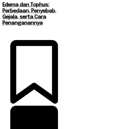
Edema dan Tophus:
Perbedaan, Penyebab,
Gejala, serta Cara
Penanganannya