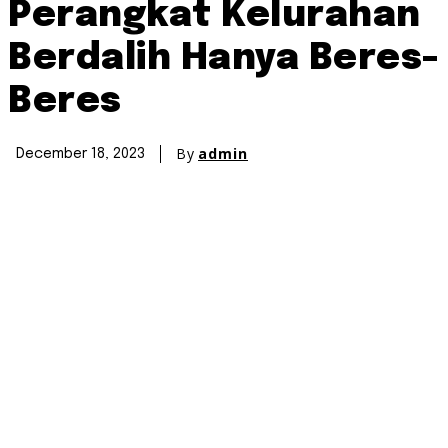
Perangkat Kelurahan
Berdalih Hanya Beres-
Beres
By
admin
December 18, 2023