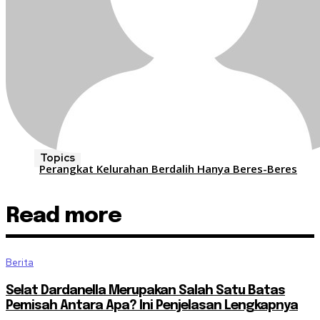
Topics
Perangkat Kelurahan Berdalih Hanya Beres-Beres
Read more
Berita
Selat Dardanella Merupakan Salah Satu Batas
Pemisah Antara Apa? Ini Penjelasan Lengkapnya