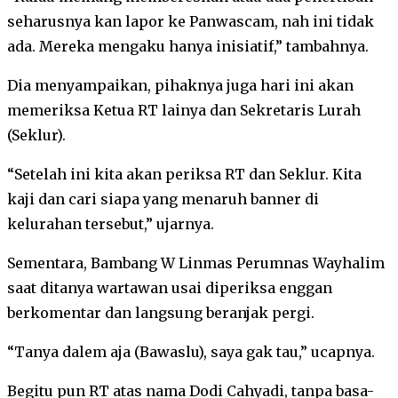
seharusnya kan lapor ke Panwascam, nah ini tidak
ada. Mereka mengaku hanya inisiatif,” tambahnya.
Dia menyampaikan, pihaknya juga hari ini akan
memeriksa Ketua RT lainya dan Sekretaris Lurah
(Seklur).
“Setelah ini kita akan periksa RT dan Seklur. Kita
kaji dan cari siapa yang menaruh banner di
kelurahan tersebut,” ujarnya.
Sementara, Bambang W Linmas Perumnas Wayhalim
saat ditanya wartawan usai diperiksa enggan
berkomentar dan langsung beranjak pergi.
“Tanya dalem aja (Bawaslu), saya gak tau,” ucapnya.
Begitu pun RT atas nama Dodi Cahyadi, tanpa basa-