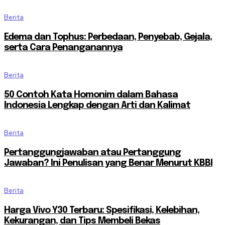
Berita
Edema dan Tophus: Perbedaan, Penyebab, Gejala,
serta Cara Penanganannya
Berita
50 Contoh Kata Homonim dalam Bahasa
Indonesia Lengkap dengan Arti dan Kalimat
Berita
Pertanggungjawaban atau Pertanggung
Jawaban? Ini Penulisan yang Benar Menurut KBBI
Berita
Harga Vivo Y30 Terbaru: Spesifikasi, Kelebihan,
Kekurangan, dan Tips Membeli Bekas