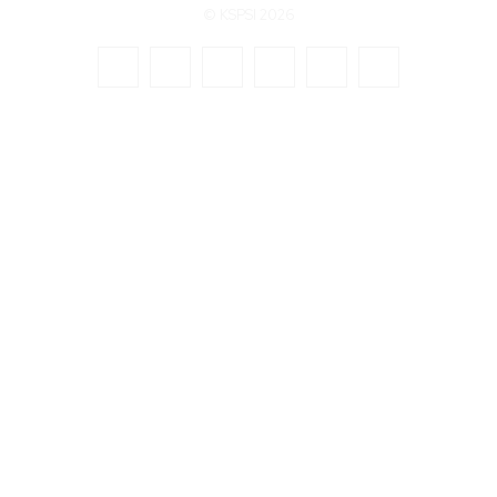
© KSPSI 2026