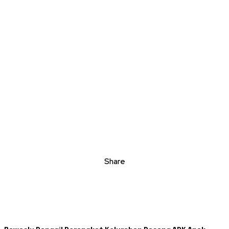
Share