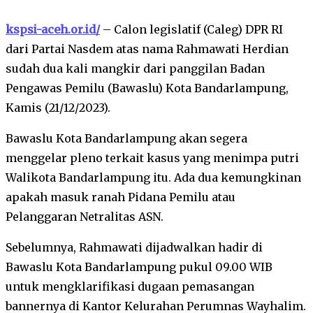
kspsi-aceh.or.id/
– Calon legislatif (Caleg) DPR RI
dari Partai Nasdem atas nama Rahmawati Herdian
sudah dua kali mangkir dari panggilan Badan
Pengawas Pemilu (Bawaslu) Kota Bandarlampung,
Kamis (21/12/2023).
Bawaslu Kota Bandarlampung akan segera
menggelar pleno terkait kasus yang menimpa putri
Walikota Bandarlampung itu. Ada dua kemungkinan
apakah masuk ranah Pidana Pemilu atau
Pelanggaran Netralitas ASN.
Sebelumnya, Rahmawati dijadwalkan hadir di
Bawaslu Kota Bandarlampung pukul 09.00 WIB
untuk mengklarifikasi dugaan pemasangan
bannernya di Kantor Kelurahan Perumnas Wayhalim.