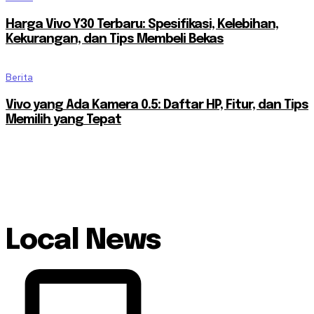
Harga Vivo Y30 Terbaru: Spesifikasi, Kelebihan,
Kekurangan, dan Tips Membeli Bekas
Berita
Vivo yang Ada Kamera 0.5: Daftar HP, Fitur, dan Tips
Memilih yang Tepat
Local News