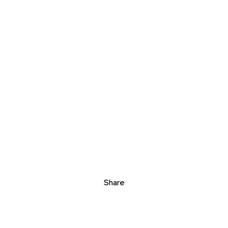
Share