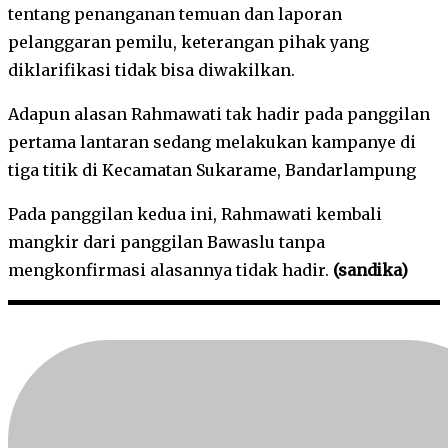
tentang penanganan temuan dan laporan
pelanggaran pemilu, keterangan pihak yang
diklarifikasi tidak bisa diwakilkan.
Adapun alasan Rahmawati tak hadir pada panggilan
pertama lantaran sedang melakukan kampanye di
tiga titik di Kecamatan Sukarame, Bandarlampung
Pada panggilan kedua ini, Rahmawati kembali
mangkir dari panggilan Bawaslu tanpa
mengkonfirmasi alasannya tidak hadir.
(sandika)