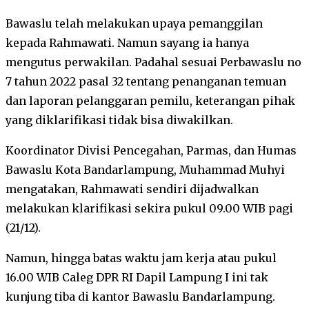
Bawaslu telah melakukan upaya pemanggilan
kepada Rahmawati. Namun sayang ia hanya
mengutus perwakilan. Padahal sesuai Perbawaslu no
7 tahun 2022 pasal 32 tentang penanganan temuan
dan laporan pelanggaran pemilu, keterangan pihak
yang diklarifikasi tidak bisa diwakilkan.
Koordinator Divisi Pencegahan, Parmas, dan Humas
Bawaslu Kota Bandarlampung, Muhammad Muhyi
mengatakan, Rahmawati sendiri dijadwalkan
melakukan klarifikasi sekira pukul 09.00 WIB pagi
(21/12).
Namun, hingga batas waktu jam kerja atau pukul
16.00 WIB Caleg DPR RI Dapil Lampung I ini tak
kunjung tiba di kantor Bawaslu Bandarlampung.