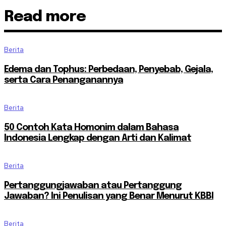
Read more
Berita
Edema dan Tophus: Perbedaan, Penyebab, Gejala,
serta Cara Penanganannya
Berita
50 Contoh Kata Homonim dalam Bahasa
Indonesia Lengkap dengan Arti dan Kalimat
Berita
Pertanggungjawaban atau Pertanggung
Jawaban? Ini Penulisan yang Benar Menurut KBBI
Berita