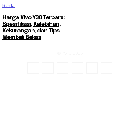
Berita
Harga Vivo Y30 Terbaru:
Spesifikasi, Kelebihan,
Kekurangan, dan Tips
Membeli Bekas
© KSPSI 2026