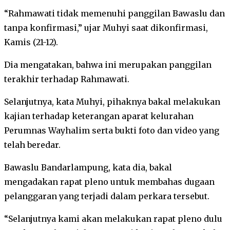
“Rahmawati tidak memenuhi panggilan Bawaslu dan
tanpa konfirmasi,” ujar Muhyi saat dikonfirmasi,
Kamis (21-12).
Dia mengatakan, bahwa ini merupakan panggilan
terakhir terhadap Rahmawati.
Selanjutnya, kata Muhyi, pihaknya bakal melakukan
kajian terhadap keterangan aparat kelurahan
Perumnas Wayhalim serta bukti foto dan video yang
telah beredar.
Bawaslu Bandarlampung, kata dia, bakal
mengadakan rapat pleno untuk membahas dugaan
pelanggaran yang terjadi dalam perkara tersebut.
“Selanjutnya kami akan melakukan rapat pleno dulu