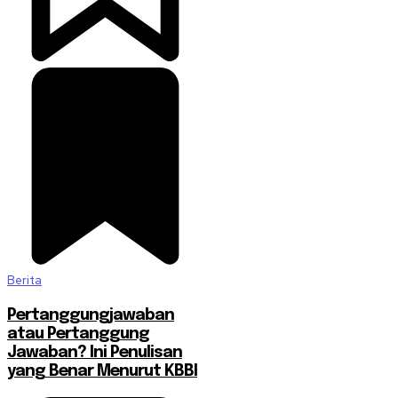
Berita
Pertanggungjawaban
atau Pertanggung
Jawaban? Ini Penulisan
yang Benar Menurut KBBI