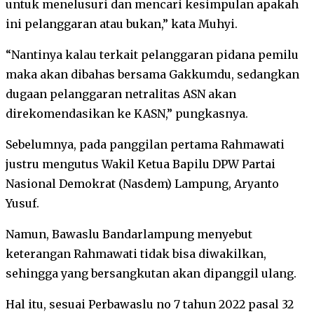
untuk menelusuri dan mencari kesimpulan apakah
ini pelanggaran atau bukan,” kata Muhyi.
“Nantinya kalau terkait pelanggaran pidana pemilu
maka akan dibahas bersama Gakkumdu, sedangkan
dugaan pelanggaran netralitas ASN akan
direkomendasikan ke KASN,” pungkasnya.
Sebelumnya, pada panggilan pertama Rahmawati
justru mengutus Wakil Ketua Bapilu DPW Partai
Nasional Demokrat (Nasdem) Lampung, Aryanto
Yusuf.
Namun, Bawaslu Bandarlampung menyebut
keterangan Rahmawati tidak bisa diwakilkan,
sehingga yang bersangkutan akan dipanggil ulang.
Hal itu, sesuai Perbawaslu no 7 tahun 2022 pasal 32