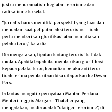
justru mendramatisir kegiatan terorisme dan
radikalisme tersebut.
“Jurnalis harus memiliki perspektif yang luas dan
mendalam saat peliputan aksi terorisme. Tidak
perlu memberikan glorifikasi atau memuliakan
pelaku teror,” kata dia.
Dia mengatakan, liputan tentang teroris itu tidak
mudah. Apabila bapak ibu memberikan glorifikasi
kepada pelaku teror, kemudian pelaku anti teror
tidak terima pemberitaan bisa dilaporkan ke Dewan
Pers.
Ia lantas mengutip pernyataan Mantan Perdana
Menteri Inggris Margaret Thatcher yang
mengatakan, media adalah “oksigen terorisme”, di