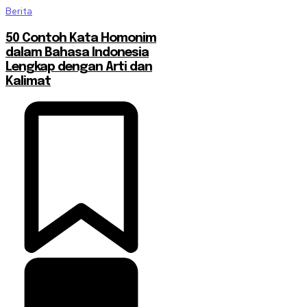
Berita
50 Contoh Kata Homonim
dalam Bahasa Indonesia
Lengkap dengan Arti dan
Kalimat