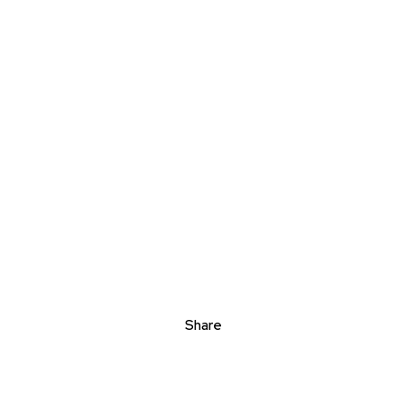
Share