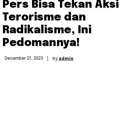
Pers Bisa Tekan Aksi
Terorisme dan
Radikalisme, Ini
Pedomannya!
By
admin
December 21, 2023