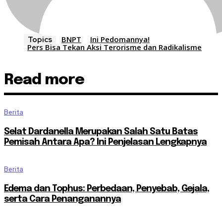
BNPT
Ini Pedomannya!
Topics
Pers Bisa Tekan Aksi Terorisme dan Radikalisme
Read more
Berita
Selat Dardanella Merupakan Salah Satu Batas
Pemisah Antara Apa? Ini Penjelasan Lengkapnya
Berita
Edema dan Tophus: Perbedaan, Penyebab, Gejala,
serta Cara Penanganannya