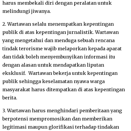
harus membekali diri dengan peralatan untuk
melindungi jiwanya.
2. Wartawan selalu menempatkan kepentingan
publik di atas kepentingan jurnalistik. Wartawan
yang mengetahui dan menduga sebuah rencana
tindak terorisme wajib melaporkan kepada aparat
dan tidak boleh menyembunyikan informasi itu
dengan alasan untuk mendapatkan liputan
eksklusif. Wartawan bekerja untuk kepentingan
publik sehingga keselamatan nyawa warga
masyarakat harus ditempatkan di atas kepentingan
berita.
3. Wartawan harus menghindari pemberitaan yang
berpotensi mempromosikan dan memberikan
legitimasi maupun glorifikasi terhadap tindakan