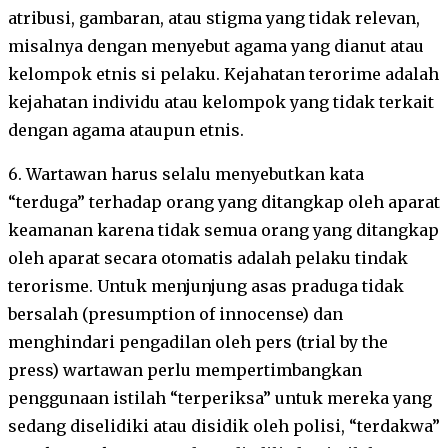
atribusi, gambaran, atau stigma yang tidak relevan,
misalnya dengan menyebut agama yang dianut atau
kelompok etnis si pelaku. Kejahatan terorime adalah
kejahatan individu atau kelompok yang tidak terkait
dengan agama ataupun etnis.
6. Wartawan harus selalu menyebutkan kata
“terduga” terhadap orang yang ditangkap oleh aparat
keamanan karena tidak semua orang yang ditangkap
oleh aparat secara otomatis adalah pelaku tindak
terorisme. Untuk menjunjung asas praduga tidak
bersalah (presumption of innocense) dan
menghindari pengadilan oleh pers (trial by the
press) wartawan perlu mempertimbangkan
penggunaan istilah “terperiksa” untuk mereka yang
sedang diselidiki atau disidik oleh polisi, “terdakwa”