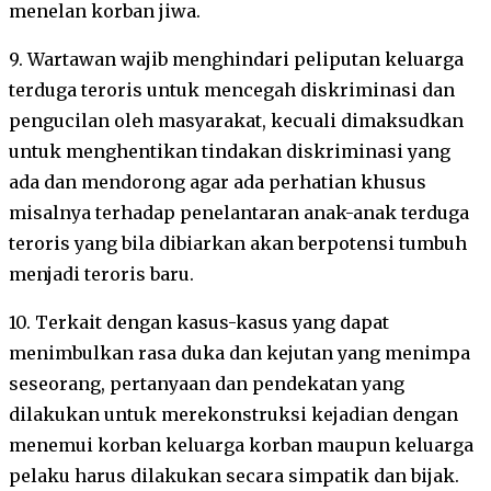
menelan korban jiwa.
9. Wartawan wajib menghindari peliputan keluarga
terduga teroris untuk mencegah diskriminasi dan
pengucilan oleh masyarakat, kecuali dimaksudkan
untuk menghentikan tindakan diskriminasi yang
ada dan mendorong agar ada perhatian khusus
misalnya terhadap penelantaran anak-anak terduga
teroris yang bila dibiarkan akan berpotensi tumbuh
menjadi teroris baru.
10. Terkait dengan kasus-kasus yang dapat
menimbulkan rasa duka dan kejutan yang menimpa
seseorang, pertanyaan dan pendekatan yang
dilakukan untuk merekonstruksi kejadian dengan
menemui korban keluarga korban maupun keluarga
pelaku harus dilakukan secara simpatik dan bijak.