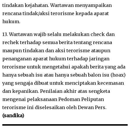
tindakan kejahatan. Wartawan menyampaikan
rencana tindak/aksi terorisme kepada aparat
hukum.
13. Wartawan wajib selalu melakukan check dan
rechek terhadap semua berita tentang rencana
maupun tindakan dan aksi terorisme ataupun
penanganan aparat hukum terhadap jaringan
terorisme untuk mengetahui apakah berita yang ada
hanya sebuah isu atau hanya sebuah balon isu (hoax)
yang sengaja dibuat untuk menciptakan kecemasan
dan kepanikan. Penilaian akhir atas sengketa
mengenai pelaksanaan Pedoman Peliputan
terorisme ini diselesaikan oleh Dewan Pers.
(sandika)