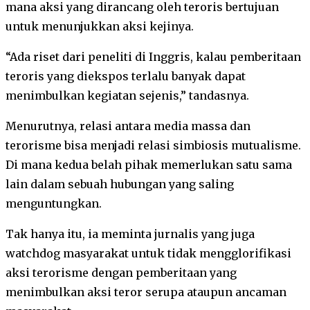
mana aksi yang dirancang oleh teroris bertujuan
untuk menunjukkan aksi kejinya.
“Ada riset dari peneliti di Inggris, kalau pemberitaan
teroris yang diekspos terlalu banyak dapat
menimbulkan kegiatan sejenis,” tandasnya.
Menurutnya, relasi antara media massa dan
terorisme bisa menjadi relasi simbiosis mutualisme.
Di mana kedua belah pihak memerlukan satu sama
lain dalam sebuah hubungan yang saling
menguntungkan.
Tak hanya itu, ia meminta jurnalis yang juga
watchdog masyarakat untuk tidak mengglorifikasi
aksi terorisme dengan pemberitaan yang
menimbulkan aksi teror serupa ataupun ancaman