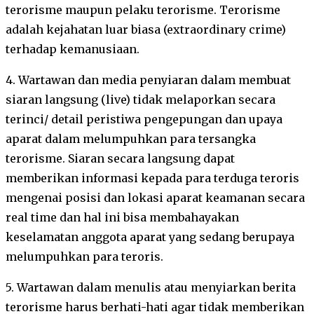
terorisme maupun pelaku terorisme. Terorisme
adalah kejahatan luar biasa (extraordinary crime)
terhadap kemanusiaan.
4. Wartawan dan media penyiaran dalam membuat
siaran langsung (live) tidak melaporkan secara
terinci/ detail peristiwa pengepungan dan upaya
aparat dalam melumpuhkan para tersangka
terorisme. Siaran secara langsung dapat
memberikan informasi kepada para terduga teroris
mengenai posisi dan lokasi aparat keamanan secara
real time dan hal ini bisa membahayakan
keselamatan anggota aparat yang sedang berupaya
melumpuhkan para teroris.
5. Wartawan dalam menulis atau menyiarkan berita
terorisme harus berhati-hati agar tidak memberikan