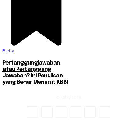
Berita
Pertanggungjawaban
atau Pertanggung
Jawaban? Ini Penulisan
yang Benar Menurut KBBI
© KSPSI 2026