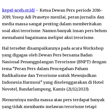
kspsi-aceh.or.id/
– Ketua Dewan Pers periode 2016-
2019, Yosep Adi Prasetyo menilai, peran jurnalis dan
media massa sangat penting dalam memberitakan
soal aksi terorisme. Namun banyak insan pers belum
memahami bagaimana meliput aksi terorisme.
Hal tersebut disampaikannya pada acara Workshop
yang digagas oleh Dewan Pers bersama Badan
Nasional Penanggulangan Terorisme (BNPT) dengan
tema “Peran Pers dalam Pencegahan Paham
Radikalisme dan Terorisme untuk Mewujudkan
Indonesia Harmoni” yang diselenggarakan di Hotel
Novotel, Bandarlampung, Kamis (21/12/2023).
Menurutnya media massa atau pers terdapat banyak
yang tidak membantu melawan terorisme tetapi