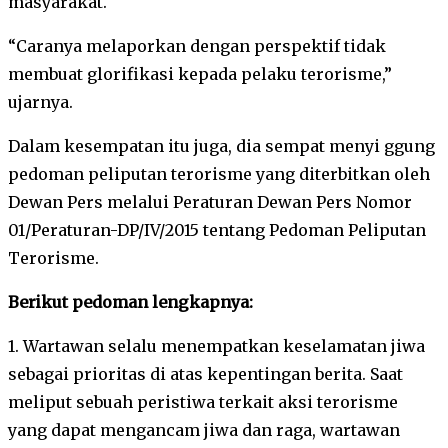
masyarakat.
“Caranya melaporkan dengan perspektif tidak
membuat glorifikasi kepada pelaku terorisme,”
ujarnya.
Dalam kesempatan itu juga, dia sempat menyi ggung
pedoman peliputan terorisme yang diterbitkan oleh
Dewan Pers melalui Peraturan Dewan Pers Nomor
01/Peraturan-DP/IV/2015 tentang Pedoman Peliputan
Terorisme.
Berikut pedoman lengkapnya:
1. Wartawan selalu menempatkan keselamatan jiwa
sebagai prioritas di atas kepentingan berita. Saat
meliput sebuah peristiwa terkait aksi terorisme
yang dapat mengancam jiwa dan raga, wartawan