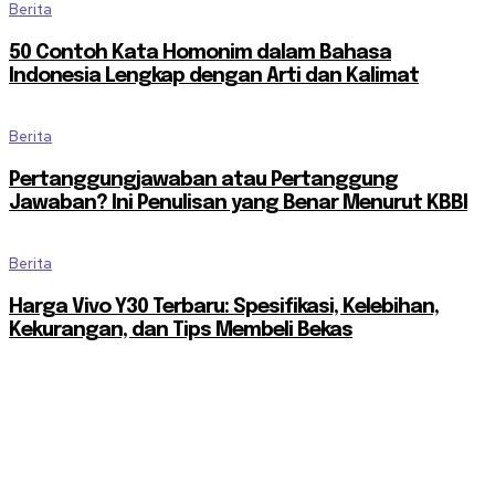
Berita
50 Contoh Kata Homonim dalam Bahasa
Indonesia Lengkap dengan Arti dan Kalimat
Berita
Pertanggungjawaban atau Pertanggung
Jawaban? Ini Penulisan yang Benar Menurut KBBI
Berita
Harga Vivo Y30 Terbaru: Spesifikasi, Kelebihan,
Kekurangan, dan Tips Membeli Bekas