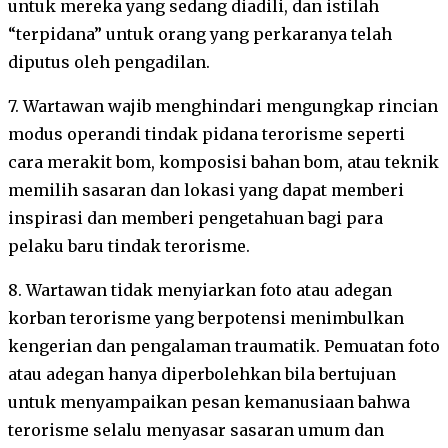
untuk mereka yang sedang diadili, dan istilah
“terpidana” untuk orang yang perkaranya telah
diputus oleh pengadilan.
7. Wartawan wajib menghindari mengungkap rincian
modus operandi tindak pidana terorisme seperti
cara merakit bom, komposisi bahan bom, atau teknik
memilih sasaran dan lokasi yang dapat memberi
inspirasi dan memberi pengetahuan bagi para
pelaku baru tindak terorisme.
8. Wartawan tidak menyiarkan foto atau adegan
korban terorisme yang berpotensi menimbulkan
kengerian dan pengalaman traumatik. Pemuatan foto
atau adegan hanya diperbolehkan bila bertujuan
untuk menyampaikan pesan kemanusiaan bahwa
terorisme selalu menyasar sasaran umum dan