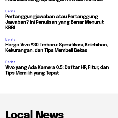
Berita
Pertanggungjawaban atau Pertanggung
Jawaban? Ini Penulisan yang Benar Menurut
KBBI
Berita
Harga Vivo Y30 Terbaru: Spesifikasi, Kelebihan,
Kekurangan, dan Tips Membeli Bekas
Berita
Vivo yang Ada Kamera 0.5: Daftar HP, Fitur, dan
Tips Memilih yang Tepat
Local News