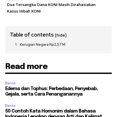
Dua Tersangka Dana KONI Masih Dirahasiakan
Kasus Hibah KONI
Table of contents
[hide]
Kerugian Negara Rp2,57 M
Read more
Berita
Edema dan Tophus: Perbedaan, Penyebab,
Gejala, serta Cara Penanganannya
Berita
50 Contoh Kata Homonim dalam Bahasa
Indonesia Lengkap dengan Arti dan Kalimat