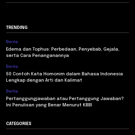
TRENDING
Berita
Edema dan Tophus: Perbedaan, Penyebab, Gejala,
serta Cara Penanganannya
Berita
50 Contoh Kata Homonim dalam Bahasa Indonesia
Lengkap dengan Arti dan Kalimat
Berita
Pertanggungjawaban atau Pertanggung Jawaban?
Ini Penulisan yang Benar Menurut KBBI
CATEGORIES