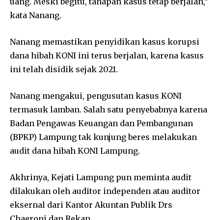
uang. Meski begitu, tahapan kasus tetap berjalan,”
kata Nanang.
Nanang memastikan penyidikan kasus korupsi
dana hibah KONI ini terus berjalan, karena kasus
ini telah disidik sejak 2021.
Nanang mengakui, pengusutan kasus KONI
termasuk lamban. Salah satu penyebabnya karena
Badan Pengawas Keuangan dan Pembangunan
(BPKP) Lampung tak kunjung beres melakukan
audit dana hibah KONI Lampung.
Akhrinya, Kejati Lampung pun meminta audit
dilakukan oleh auditor independen atau auditor
eksernal dari Kantor Akuntan Publik Drs
Chaeroni dan Rekan.