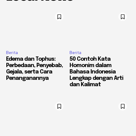
Berita
Berita
Edema dan Tophus:
50 Contoh Kata
Perbedaan, Penyebab,
Homonim dalam
Gejala, serta Cara
Bahasa Indonesia
Penanganannya
Lengkap dengan Arti
dan Kalimat