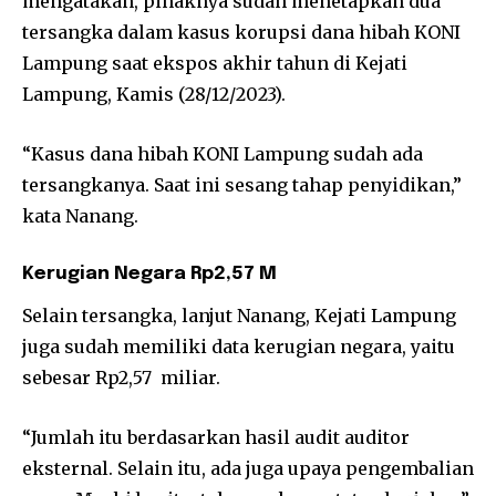
mengatakan, pihaknya sudah menetapkan dua
tersangka dalam kasus korupsi dana hibah KONI
Lampung saat ekspos akhir tahun di Kejati
Lampung, Kamis (28/12/2023).
“Kasus dana hibah KONI Lampung sudah ada
tersangkanya. Saat ini sesang tahap penyidikan,”
kata Nanang.
Kerugian Negara Rp2,57 M
Selain tersangka, lanjut Nanang, Kejati Lampung
juga sudah memiliki data kerugian negara, yaitu
sebesar Rp2,57 miliar.
“Jumlah itu berdasarkan hasil audit auditor
eksternal. Selain itu, ada juga upaya pengembalian