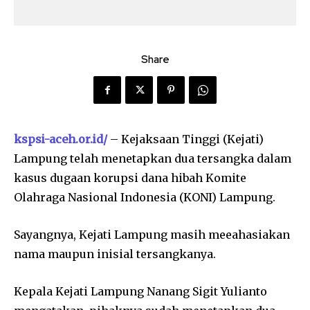
Share
kspsi-aceh.or.id/
– Kejaksaan Tinggi (Kejati)
Lampung telah menetapkan dua tersangka dalam
kasus dugaan korupsi dana hibah Komite
Olahraga Nasional Indonesia (KONI) Lampung.
Sayangnya, Kejati Lampung masih meeahasiakan
nama maupun inisial tersangkanya.
Kepala Kejati Lampung Nanang Sigit Yulianto