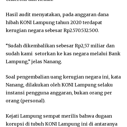
Hasil audit menyatakan, pada anggaran dana
hibah KONI Lampung tahun 2020 terdapat
kerugian negara sebesar Rp2.570.532.500.
“Sudah dikembalikan sebesar Rp2,57 miliar dan
sudah kami setorkan ke kas negara melalui Bank
Lampung,” jelas Nanang.
Soal pengembalian uang kerugian negara ini, kata
Nanang, dilakukan oleh KONI Lampung selaku
instansi pengguna anggaran, bukan orang per
orang (personal).
Kejati Lampung sempat merilis bahwa dugaan
korupsi di tubuh KONI Lampung ini di antaranya