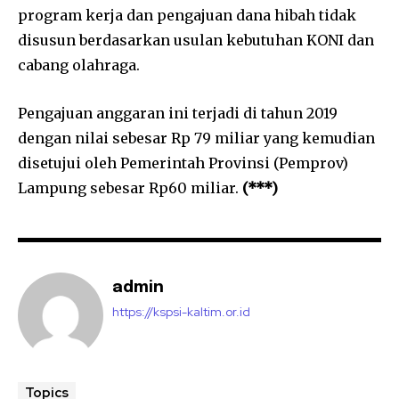
program kerja dan pengajuan dana hibah tidak
disusun berdasarkan usulan kebutuhan KONI dan
cabang olahraga.
Pengajuan anggaran ini terjadi di tahun 2019
dengan nilai sebesar Rp 79 miliar yang kemudian
disetujui oleh Pemerintah Provinsi (Pemprov)
Lampung sebesar Rp60 miliar.
(***)
admin
https://kspsi-kaltim.or.id
Topics