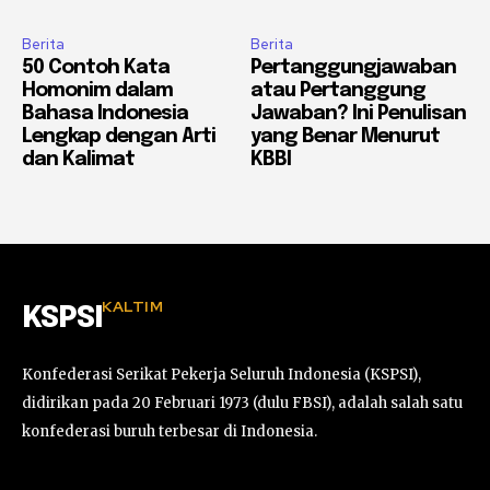
Berita
Berita
50 Contoh Kata
Pertanggungjawaban
Homonim dalam
atau Pertanggung
Bahasa Indonesia
Jawaban? Ini Penulisan
Lengkap dengan Arti
yang Benar Menurut
dan Kalimat
KBBI
KALTIM
KSPSI
Konfederasi Serikat Pekerja Seluruh Indonesia (KSPSI),
didirikan pada 20 Februari 1973 (dulu FBSI), adalah salah satu
konfederasi buruh terbesar di Indonesia.