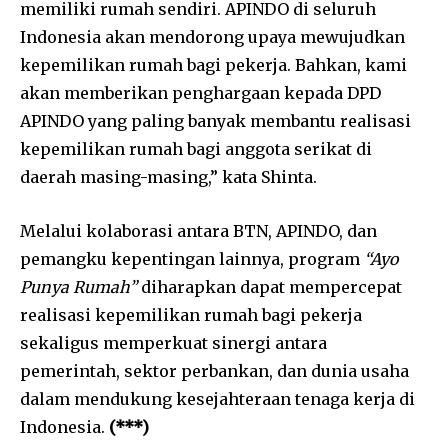
memiliki rumah sendiri. APINDO di seluruh
Indonesia akan mendorong upaya mewujudkan
kepemilikan rumah bagi pekerja. Bahkan, kami
akan memberikan penghargaan kepada DPD
APINDO yang paling banyak membantu realisasi
kepemilikan rumah bagi anggota serikat di
daerah masing-masing,” kata Shinta.
Melalui kolaborasi antara BTN, APINDO, dan
pemangku kepentingan lainnya, program
“Ayo
Punya Rumah”
diharapkan dapat mempercepat
realisasi kepemilikan rumah bagi pekerja
sekaligus memperkuat sinergi antara
pemerintah, sektor perbankan, dan dunia usaha
dalam mendukung kesejahteraan tenaga kerja di
Indonesia.
(***)