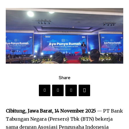
Share
Cibitung, Jawa Barat, 14 November 2025
— PT Bank
Tabungan Negara (Persero) Tbk (BTN) bekerja
sama dengan Asosiasi Pengusaha Indonesia