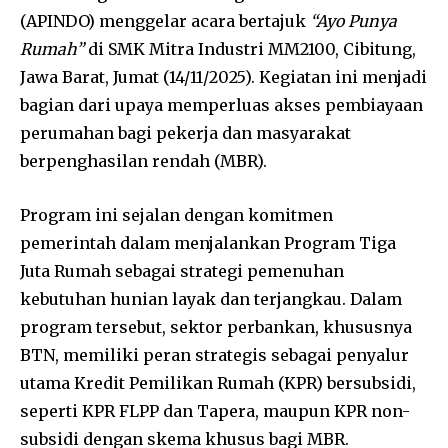
(APINDO) menggelar acara bertajuk
“Ayo Punya
Rumah”
di SMK Mitra Industri MM2100, Cibitung,
Jawa Barat, Jumat (14/11/2025). Kegiatan ini menjadi
bagian dari upaya memperluas akses pembiayaan
perumahan bagi pekerja dan masyarakat
berpenghasilan rendah (MBR).
Program ini sejalan dengan komitmen
pemerintah dalam menjalankan Program Tiga
Juta Rumah sebagai strategi pemenuhan
kebutuhan hunian layak dan terjangkau. Dalam
program tersebut, sektor perbankan, khususnya
BTN, memiliki peran strategis sebagai penyalur
utama Kredit Pemilikan Rumah (KPR) bersubsidi,
seperti KPR FLPP dan Tapera, maupun KPR non-
subsidi dengan skema khusus bagi MBR.