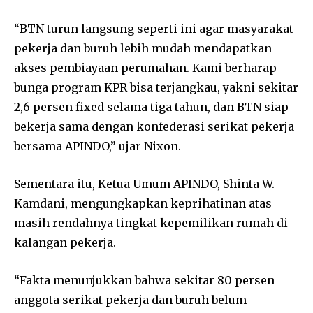
“BTN turun langsung seperti ini agar masyarakat
pekerja dan buruh lebih mudah mendapatkan
akses pembiayaan perumahan. Kami berharap
bunga program KPR bisa terjangkau, yakni sekitar
2,6 persen fixed selama tiga tahun, dan BTN siap
bekerja sama dengan konfederasi serikat pekerja
bersama APINDO,” ujar Nixon.
Sementara itu, Ketua Umum APINDO, Shinta W.
Kamdani, mengungkapkan keprihatinan atas
masih rendahnya tingkat kepemilikan rumah di
kalangan pekerja.
“Fakta menunjukkan bahwa sekitar 80 persen
anggota serikat pekerja dan buruh belum