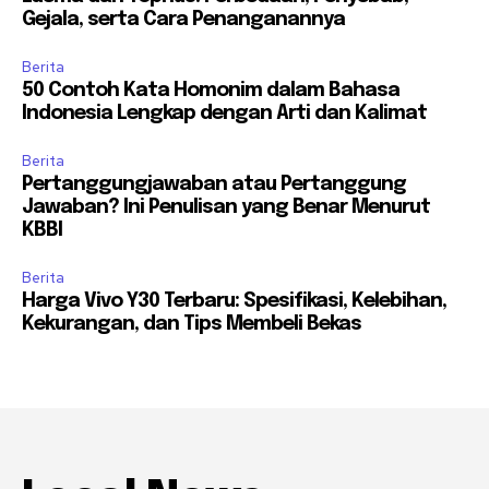
Gejala, serta Cara Penanganannya
Berita
50 Contoh Kata Homonim dalam Bahasa
Indonesia Lengkap dengan Arti dan Kalimat
Berita
Pertanggungjawaban atau Pertanggung
Jawaban? Ini Penulisan yang Benar Menurut
KBBI
Berita
Harga Vivo Y30 Terbaru: Spesifikasi, Kelebihan,
Kekurangan, dan Tips Membeli Bekas