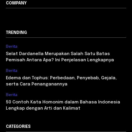
COMPANY
TRENDING
Berita
Selat Dardanella Merupakan Salah Satu Batas
Pemisah Antara Apa? Ini Penjelasan Lengkapnya
Berita
Edema dan Tophus: Perbedaan, Penyebab, Gejala,
serta Cara Penanganannya
Berita
50 Contoh Kata Homonim dalam Bahasa Indonesia
Lengkap dengan Arti dan Kalimat
CATEGORIES