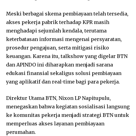
Meski berbagai skema pembiayaan telah tersedia,
akses pekerja pabrik terhadap KPR masih
menghadapi sejumlah kendala, terutama
keterbatasan informasi mengenai persyaratan,
prosedur pengajuan, serta mitigasi risiko
keuangan. Karena itu, talkshow yang digelar BTN
dan APINDO ini diharapkan menjadi sarana
edukasi finansial sekaligus solusi pembiayaan
yang aplikatif dan real-time bagi para pekerja.
Direktur Utama BTN, Nixon LP Napitupulu,
menegaskan bahwa kegiatan sosialisasi langsung
ke komunitas pekerja menjadi strategi BTN untuk
memperluas akses layanan pembiayaan
perumahan.