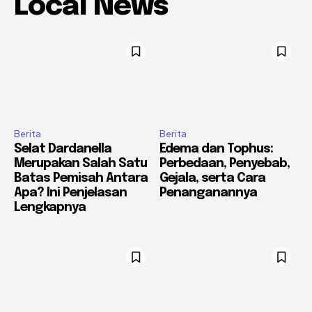
Local News
Berita
Berita
Selat Dardanella
Edema dan Tophus:
Merupakan Salah Satu
Perbedaan, Penyebab,
Batas Pemisah Antara
Gejala, serta Cara
Apa? Ini Penjelasan
Penanganannya
Lengkapnya