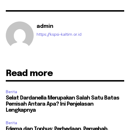
admin
https://kspsi-kaltim.or.id
Read more
Berita
Selat Dardanella Merupakan Salah Satu Batas
Pemisah Antara Apa? Ini Penjelasan
Lengkapnya
Berita
Edema dan Tophus: Perbedaan, Penyebab,