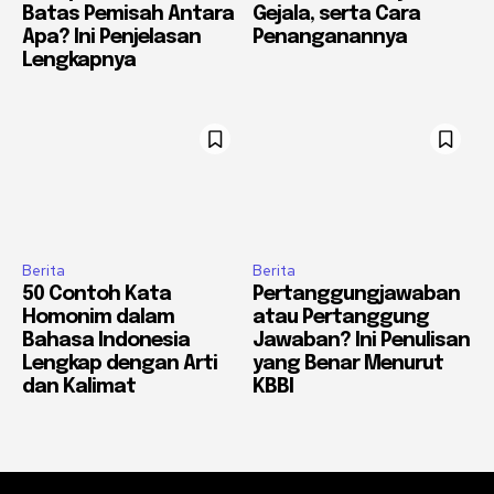
Batas Pemisah Antara
Gejala, serta Cara
Apa? Ini Penjelasan
Penanganannya
Lengkapnya
Berita
Berita
50 Contoh Kata
Pertanggungjawaban
Homonim dalam
atau Pertanggung
Bahasa Indonesia
Jawaban? Ini Penulisan
Lengkap dengan Arti
yang Benar Menurut
dan Kalimat
KBBI