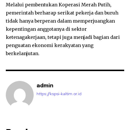
Melalui pembentukan Koperasi Merah Putih,
pemerintah berharap serikat pekerja dan buruh
tidak hanya berperan dalam memperjuangkan
kepentingan anggotanya di sektor
ketenagakerjaan, tetapi juga menjadi bagian dari
penguatan ekonomi kerakyatan yang
berkelanjutan.
admin
https://kspsi-kaltim.or.id