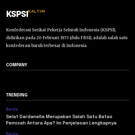
KALTIM
KSPSI
Konfederasi Serikat Pekerja Seluruh Indonesia (KSPSI),
didirikan pada 20 Februari 1973 (dulu FBSI), adalah salah satu
konfederasi buruh terbesar di Indonesia.
COMPANY
TRENDING
Berita
Selat Dardanella Merupakan Salah Satu Batas
Pemisah Antara Apa? Ini Penjelasan Lengkapnya
Berita