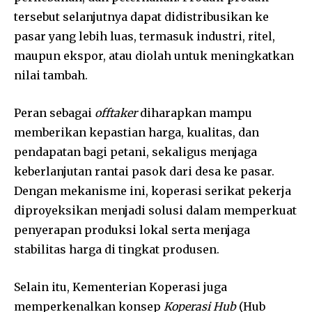
tersebut selanjutnya dapat didistribusikan ke
pasar yang lebih luas, termasuk industri, ritel,
maupun ekspor, atau diolah untuk meningkatkan
nilai tambah.
Peran sebagai
offtaker
diharapkan mampu
memberikan kepastian harga, kualitas, dan
pendapatan bagi petani, sekaligus menjaga
keberlanjutan rantai pasok dari desa ke pasar.
Dengan mekanisme ini, koperasi serikat pekerja
diproyeksikan menjadi solusi dalam memperkuat
penyerapan produksi lokal serta menjaga
stabilitas harga di tingkat produsen.
Selain itu, Kementerian Koperasi juga
memperkenalkan konsep
Koperasi Hub
(Hub