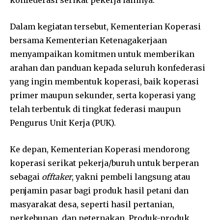
Dalam kegiatan tersebut, Kementerian Koperasi
bersama Kementerian Ketenagakerjaan
menyampaikan komitmen untuk memberikan
arahan dan panduan kepada seluruh konfederasi
yang ingin membentuk koperasi, baik koperasi
primer maupun sekunder, serta koperasi yang
telah terbentuk di tingkat federasi maupun
Pengurus Unit Kerja (PUK).
Ke depan, Kementerian Koperasi mendorong
koperasi serikat pekerja/buruh untuk berperan
sebagai
offtaker
, yakni pembeli langsung atau
penjamin pasar bagi produk hasil petani dan
masyarakat desa, seperti hasil pertanian,
perkebunan, dan peternakan. Produk-produk