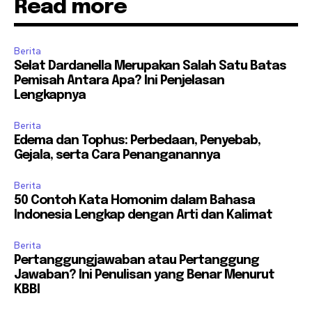
Read more
Berita
Selat Dardanella Merupakan Salah Satu Batas
Pemisah Antara Apa? Ini Penjelasan
Lengkapnya
Berita
Edema dan Tophus: Perbedaan, Penyebab,
Gejala, serta Cara Penanganannya
Berita
50 Contoh Kata Homonim dalam Bahasa
Indonesia Lengkap dengan Arti dan Kalimat
Berita
Pertanggungjawaban atau Pertanggung
Jawaban? Ini Penulisan yang Benar Menurut
KBBI