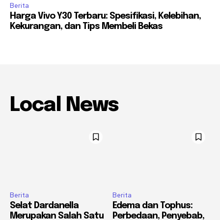
Berita
Harga Vivo Y30 Terbaru: Spesifikasi, Kelebihan,
Kekurangan, dan Tips Membeli Bekas
Local News
Berita
Berita
Selat Dardanella
Edema dan Tophus:
Merupakan Salah Satu
Perbedaan, Penyebab,