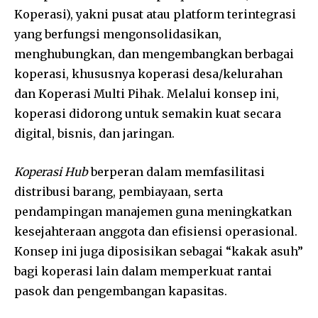
Koperasi), yakni pusat atau platform terintegrasi
yang berfungsi mengonsolidasikan,
menghubungkan, dan mengembangkan berbagai
koperasi, khususnya koperasi desa/kelurahan
dan Koperasi Multi Pihak. Melalui konsep ini,
koperasi didorong untuk semakin kuat secara
digital, bisnis, dan jaringan.
Koperasi Hub
berperan dalam memfasilitasi
distribusi barang, pembiayaan, serta
pendampingan manajemen guna meningkatkan
kesejahteraan anggota dan efisiensi operasional.
Konsep ini juga diposisikan sebagai “kakak asuh”
bagi koperasi lain dalam memperkuat rantai
pasok dan pengembangan kapasitas.