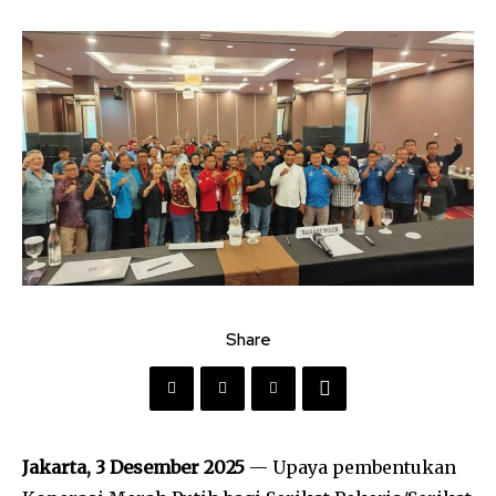
Share
Jakarta, 3 Desember 2025
— Upaya pembentukan