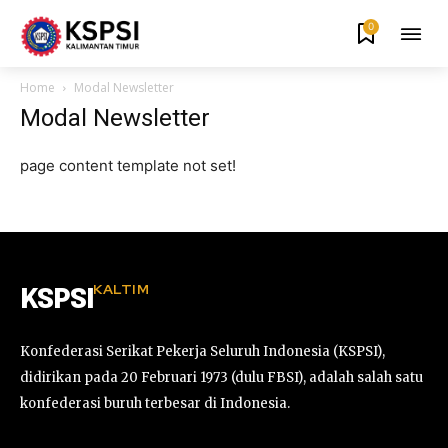
0
Home
Modal Newsletter
Modal Newsletter
page content template not set!
KALTIM
KSPSI
Konfederasi Serikat Pekerja Seluruh Indonesia (KSPSI),
didirikan pada 20 Februari 1973 (dulu FBSI), adalah salah satu
konfederasi buruh terbesar di Indonesia.