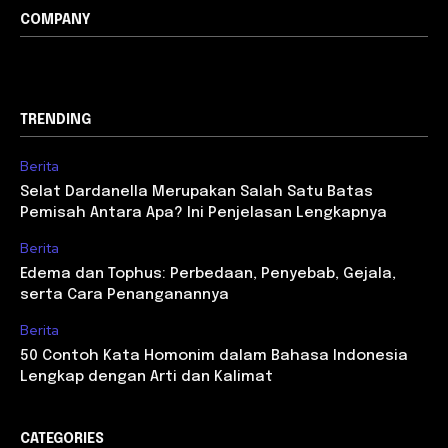
COMPANY
TRENDING
Berita
Selat Dardanella Merupakan Salah Satu Batas
Pemisah Antara Apa? Ini Penjelasan Lengkapnya
Berita
Edema dan Tophus: Perbedaan, Penyebab, Gejala,
serta Cara Penanganannya
Berita
50 Contoh Kata Homonim dalam Bahasa Indonesia
Lengkap dengan Arti dan Kalimat
CATEGORIES