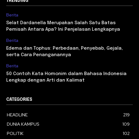
TRENDING
Berita
Selat Dardanella Merupakan Salah Satu Batas
Pemisah Antara Apa? Ini Penjelasan Lengkapnya
Berita
Edema dan Tophus: Perbedaan, Penyebab, Gejala,
serta Cara Penanganannya
Berita
50 Contoh Kata Homonim dalam Bahasa Indonesia
Lengkap dengan Arti dan Kalimat
CATEGORIES
HEADLINE
219
DUNIA KAMPUS
109
POLITIK
102