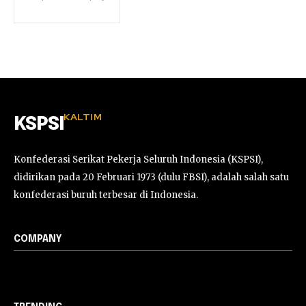
KALTIM
KSPSI
Konfederasi Serikat Pekerja Seluruh Indonesia (KSPSI),
didirikan pada 20 Februari 1973 (dulu FBSI), adalah salah satu
konfederasi buruh terbesar di Indonesia.
COMPANY