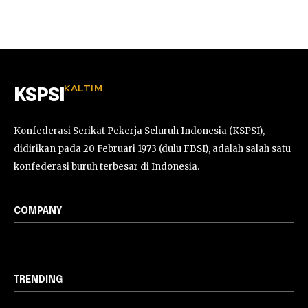
KALTIM
KSPSI
Konfederasi Serikat Pekerja Seluruh Indonesia (KSPSI),
didirikan pada 20 Februari 1973 (dulu FBSI), adalah salah satu
konfederasi buruh terbesar di Indonesia.
COMPANY
TRENDING