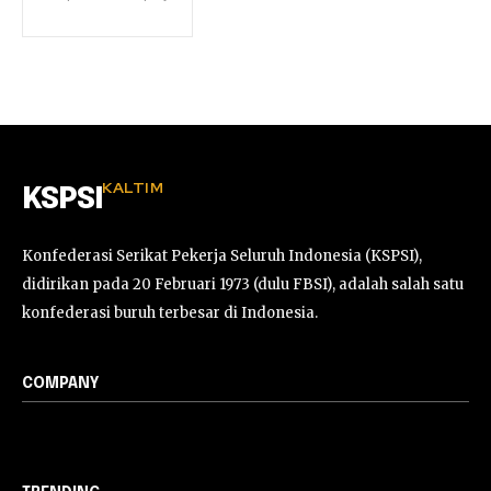
KALTIM
KSPSI
Konfederasi Serikat Pekerja Seluruh Indonesia (KSPSI),
didirikan pada 20 Februari 1973 (dulu FBSI), adalah salah satu
konfederasi buruh terbesar di Indonesia.
COMPANY