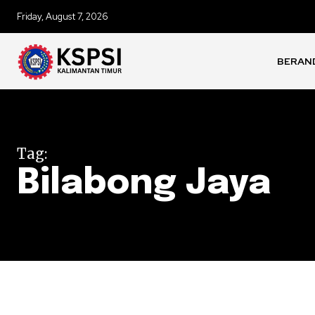
Friday, August 7, 2026
BERAN
Tag:
Bilabong Jaya