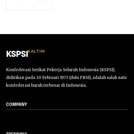
KALTIM
KSPSI
Konfederasi Serikat Pekerja Seluruh Indonesia (KSPSI),
didirikan pada 20 Februari 1973 (dulu FBSI), adalah salah satu
konfederasi buruh terbesar di Indonesia.
COMPANY