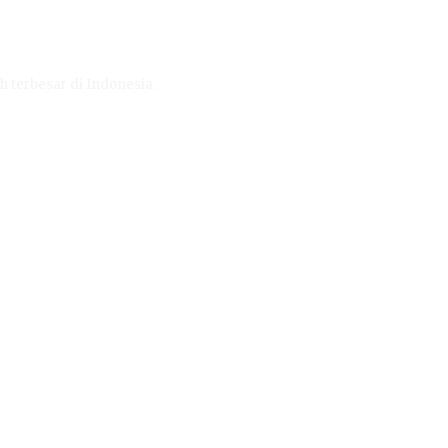
h terbesar di Indonesia.