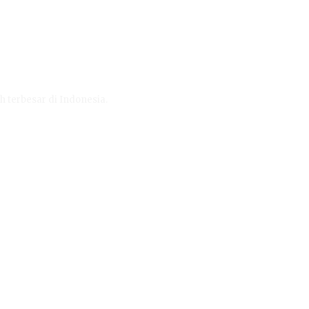
h terbesar di Indonesia.