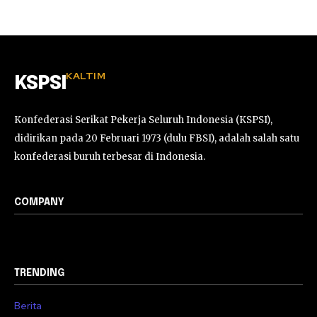
KALTIM
KSPSI
Konfederasi Serikat Pekerja Seluruh Indonesia (KSPSI),
didirikan pada 20 Februari 1973 (dulu FBSI), adalah salah satu
konfederasi buruh terbesar di Indonesia.
COMPANY
TRENDING
Berita