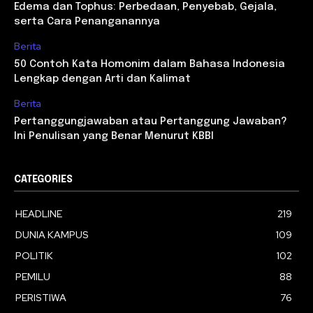
Edema dan Tophus: Perbedaan, Penyebab, Gejala,
serta Cara Penanganannya
Berita
50 Contoh Kata Homonim dalam Bahasa Indonesia
Lengkap dengan Arti dan Kalimat
Berita
Pertanggungjawaban atau Pertanggung Jawaban?
Ini Penulisan yang Benar Menurut KBBI
CATEGORIES
HEADLINE
219
DUNIA KAMPUS
109
POLITIK
102
PEMILU
88
PERISTIWA
76