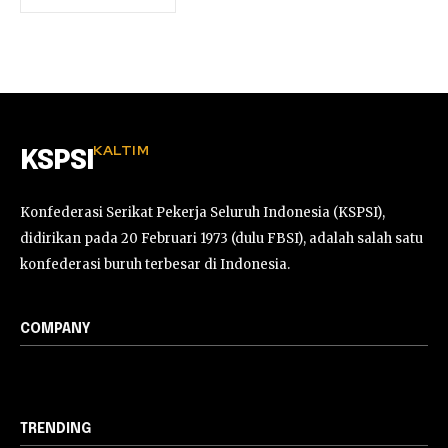
KALTIM
KSPSI
Konfederasi Serikat Pekerja Seluruh Indonesia (KSPSI),
didirikan pada 20 Februari 1973 (dulu FBSI), adalah salah satu
konfederasi buruh terbesar di Indonesia.
COMPANY
TRENDING