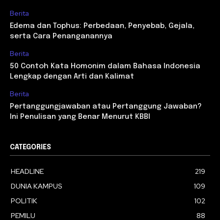
Berita
Edema dan Tophus: Perbedaan, Penyebab, Gejala,
serta Cara Penanganannya
Berita
50 Contoh Kata Homonim dalam Bahasa Indonesia
Lengkap dengan Arti dan Kalimat
Berita
Pertanggungjawaban atau Pertanggung Jawaban?
Ini Penulisan yang Benar Menurut KBBI
CATEGORIES
HEADLINE
219
DUNIA KAMPUS
109
POLITIK
102
PEMILU
88