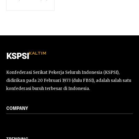
KALTIM
KSPSI
Konfederasi Serikat Pekerja Seluruh Indonesia (KSPSI),
didirikan pada 20 Februari 1973 (dulu FBSI), adalah salah satu
konfederasi buruh terbesar di Indonesia.
COMPANY