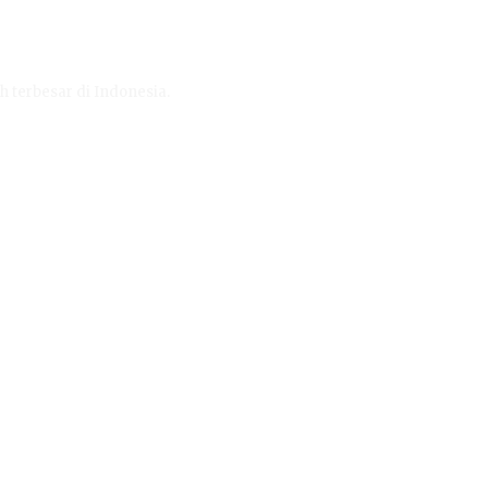
h terbesar di Indonesia.