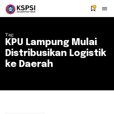
0
Tag:
KPU Lampung Mulai
Distribusikan Logistik
ke Daerah