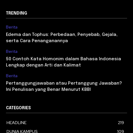
TRENDING
Berita
Edema dan Tophus: Perbedaan, Penyebab, Gejala,
serta Cara Penanganannya
Berita
50 Contoh Kata Homonim dalam Bahasa Indonesia
Lengkap dengan Arti dan Kalimat
Berita
Pertanggungjawaban atau Pertanggung Jawaban?
Ini Penulisan yang Benar Menurut KBBI
CATEGORIES
HEADLINE
219
DUNIA KAMPUS
109