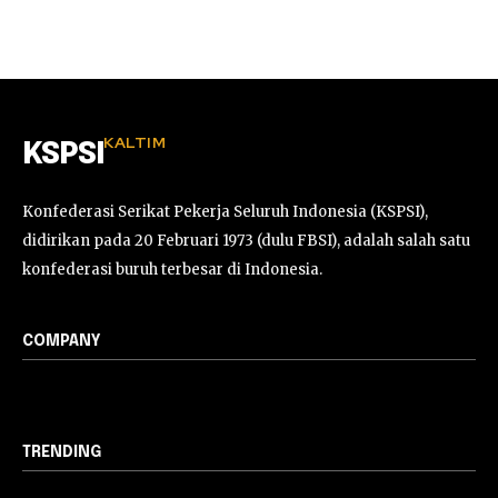
KALTIM
KSPSI
Konfederasi Serikat Pekerja Seluruh Indonesia (KSPSI),
didirikan pada 20 Februari 1973 (dulu FBSI), adalah salah satu
konfederasi buruh terbesar di Indonesia.
COMPANY
TRENDING