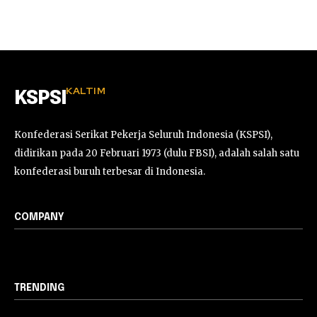
KALTIM
KSPSI
Konfederasi Serikat Pekerja Seluruh Indonesia (KSPSI),
didirikan pada 20 Februari 1973 (dulu FBSI), adalah salah satu
konfederasi buruh terbesar di Indonesia.
COMPANY
TRENDING