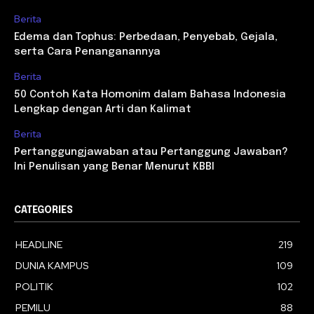
Berita
Edema dan Tophus: Perbedaan, Penyebab, Gejala,
serta Cara Penanganannya
Berita
50 Contoh Kata Homonim dalam Bahasa Indonesia
Lengkap dengan Arti dan Kalimat
Berita
Pertanggungjawaban atau Pertanggung Jawaban?
Ini Penulisan yang Benar Menurut KBBI
CATEGORIES
HEADLINE
219
DUNIA KAMPUS
109
POLITIK
102
PEMILU
88