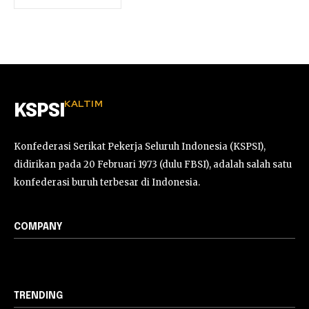
KALTIM
KSPSI
Konfederasi Serikat Pekerja Seluruh Indonesia (KSPSI),
didirikan pada 20 Februari 1973 (dulu FBSI), adalah salah satu
konfederasi buruh terbesar di Indonesia.
COMPANY
TRENDING