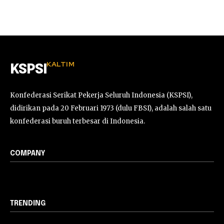
KALTIM
KSPSI
Konfederasi Serikat Pekerja Seluruh Indonesia (KSPSI),
didirikan pada 20 Februari 1973 (dulu FBSI), adalah salah satu
konfederasi buruh terbesar di Indonesia.
COMPANY
TRENDING