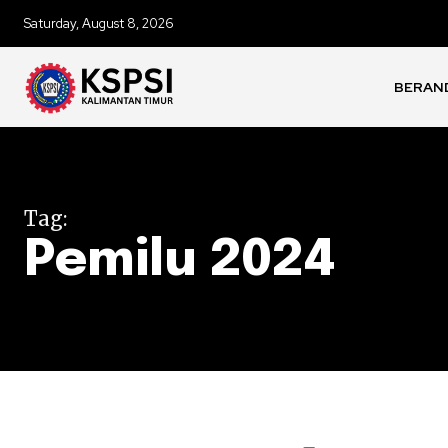
Saturday, August 8, 2026
BERAN
Tag:
Pemilu 2024