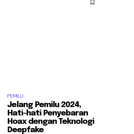
PEMILU
Jelang Pemilu 2024,
Hati-hati Penyebaran
Hoax dengan Teknologi
Deepfake