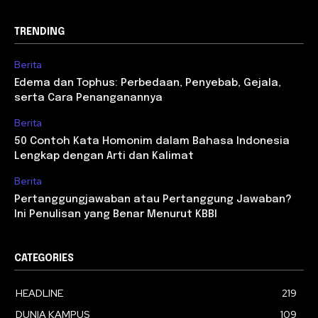
TRENDING
Berita
Edema dan Tophus: Perbedaan, Penyebab, Gejala,
serta Cara Penanganannya
Berita
50 Contoh Kata Homonim dalam Bahasa Indonesia
Lengkap dengan Arti dan Kalimat
Berita
Pertanggungjawaban atau Pertanggung Jawaban?
Ini Penulisan yang Benar Menurut KBBI
CATEGORIES
HEADLINE
219
DUNIA KAMPUS
109