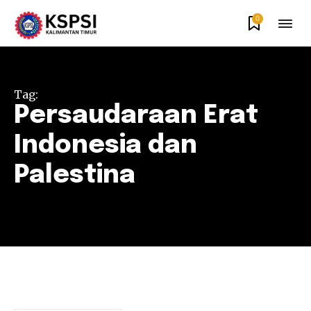
0
Tag:
Persaudaraan Erat
Indonesia dan
Palestina