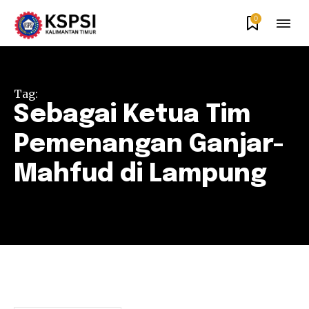
0
Tag:
Sebagai Ketua Tim
Pemenangan Ganjar-
Mahfud di Lampung