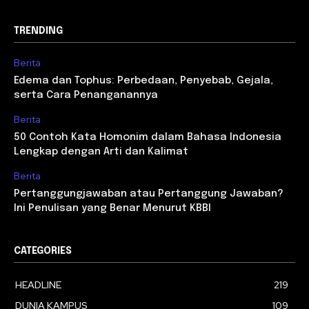
TRENDING
Berita
Edema dan Tophus: Perbedaan, Penyebab, Gejala,
serta Cara Penanganannya
Berita
50 Contoh Kata Homonim dalam Bahasa Indonesia
Lengkap dengan Arti dan Kalimat
Berita
Pertanggungjawaban atau Pertanggung Jawaban?
Ini Penulisan yang Benar Menurut KBBI
CATEGORIES
HEADLINE
219
DUNIA KAMPUS
109