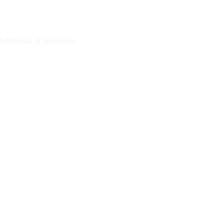
h terbesar di Indonesia.